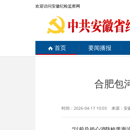
欢迎访问安徽纪检监察网
首页
要闻播报
合肥包河
时间：2026-04-17 10:03 来源：
安
“以前总担心消防栓里面