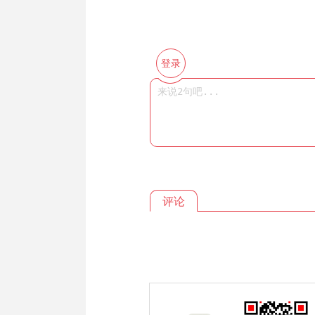
登录
评论