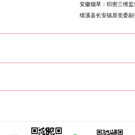
安徽烟草：织密三维监督