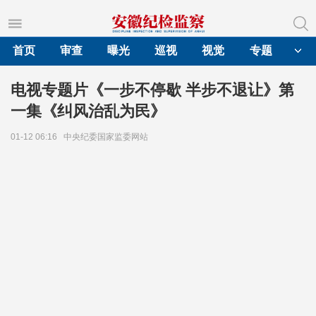
首页
审查
曝光
巡视
视觉
专题
电视专题片《一步不停歇 半步不退让》第
一集《纠风治乱为民》
01-12 06:16
中央纪委国家监委网站