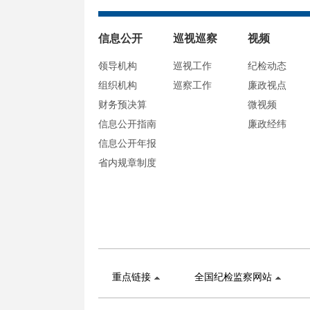
信息公开
巡视巡察
视频
领导机构
巡视工作
纪检动态
组织机构
巡察工作
廉政视点
财务预决算
微视频
信息公开指南
廉政经纬
信息公开年报
省内规章制度
重点链接
全国纪检监察网站