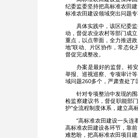
纪委监委坚持把高标准农田建
标准农田建设领域突出问题专
具体实践中，该区纪委监
动，督促农业农村等部门成立
重点，以点带面，全力推进政
地”联动、片区协作，常态化
督促完成整改。
办案是最好的监督。裕安
举报、巡视巡察、专项审计等
域问题260多个，严肃查处了
针对专项整治中发现的围
检监察建议书，督促职能部门
护”全流程制度体系，建立高
“高标准农田建设一头连
高标准农田建设各环节，靠前
难愁盼，把高标准农田项目建