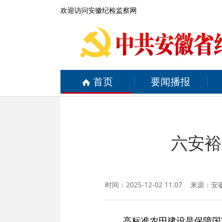
欢迎访问安徽纪检监察网
首页
要闻播报
六安裕
时间：2025-12-02 11:07 来源：
安
高标准农田建设是保障国