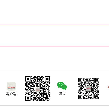
微信
客户端