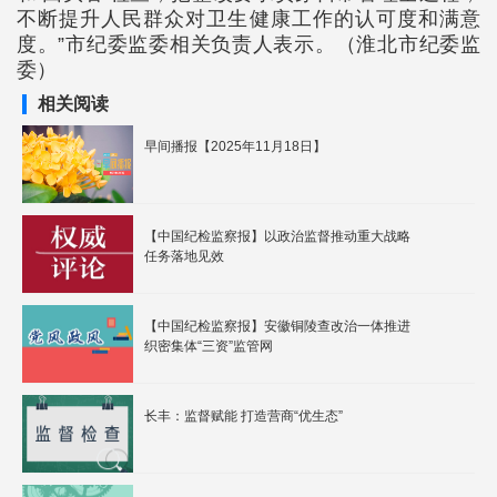
不断提升人民群众对卫生健康工作的认可度和满意
度。”市纪委监委相关负责人表示。（淮北市纪委监
委）
相关阅读
早间播报【2025年11月18日】
【中国纪检监察报】以政治监督推动重大战略
任务落地见效
【中国纪检监察报】安徽铜陵查改治一体推进
织密集体“三资”监管网
长丰：监督赋能 打造营商“优生态”