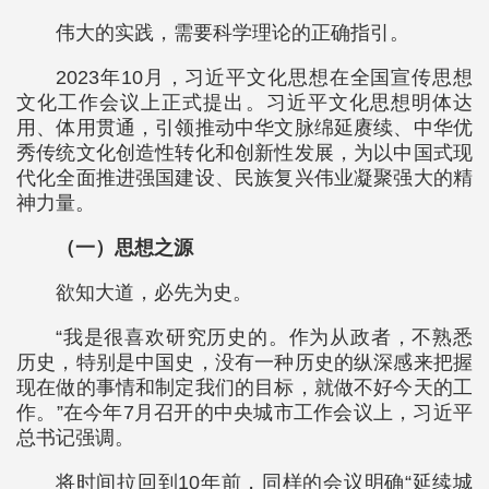
伟大的实践，需要科学理论的正确指引。
2023年10月，习近平文化思想在全国宣传思想
文化工作会议上正式提出。习近平文化思想明体达
用、体用贯通，引领推动中华文脉绵延赓续、中华优
秀传统文化创造性转化和创新性发展，为以中国式现
代化全面推进强国建设、民族复兴伟业凝聚强大的精
神力量。
（一）思想之源
欲知大道，必先为史。
“我是很喜欢研究历史的。作为从政者，不熟悉
历史，特别是中国史，没有一种历史的纵深感来把握
现在做的事情和制定我们的目标，就做不好今天的工
作。”在今年7月召开的中央城市工作会议上，习近平
总书记强调。
将时间拉回到10年前，同样的会议明确“延续城