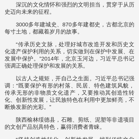
深沉的文化情怀和强烈的文明担当，贯穿于从历
史迈向未来的征程。
3000多年建城史、870多年建都史，古都北京的
每寸土地，都藏着岁月的故事。
“传承历史文脉，处理好城市改造开发和历史文
化遗产保护利用的关系，切实做到在保护中发展、在
发展中保护。”2014年，北京玉河边，习近平总书记
强调正确处理保护和发展的关系。
以古人之规矩，开自己之生面。习近平总书记强
调：“既要保护有形的村落、民居、特色建筑风貌，
传承无形的非物质文化遗产，又要推动其创造性转
化、创新性发展，让民族特色在利用中更加鲜亮，不
断焕发新的光彩。”
陕西榆林绥德县，石雕、剪纸、泥塑等非遗项目
的文创产品别具特色，赢得消费者青睐。