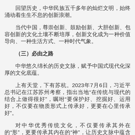
回望历史，中华民族五千多年的灿烂文明，始终
涌动着生生不息的创新浪潮。
当代中国，尊崇创新、鼓励创新、大胆创新、包
容创新的文化土壤不断培厚，创新文化成为一种价值
导向、一种生活方式、一种时代气象。
（三）必由之路
中华悠久绵长的历史文脉，赋予中国式现代化深
厚的文化底蕴。
上有天堂，下有苏杭。2023年7月6日，习近平
总书记在江苏苏州考察，指出当地“在传统与现代的
结合上做得很好”，嘱咐“要保护好、挖掘好、运用
好，不仅要在物质形式上传承好，更要在心里传承
好”。
对中华优秀传统文化，不仅要传承其外在
的“形”，更要传承其内在的“神”，让历史文脉中蕴含