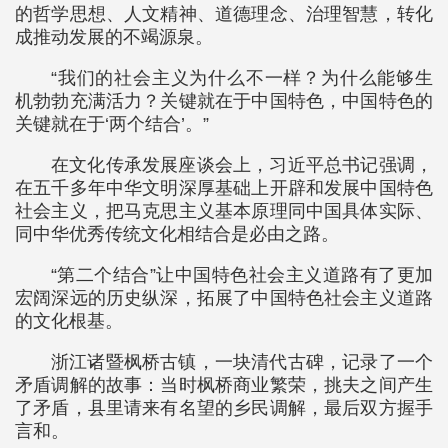
的哲学思想、人文精神、道德理念、治理智慧，转化
成推动发展的不竭源泉。
“我们的社会主义为什么不一样？为什么能够生
机勃勃充满活力？关键就在于中国特色，中国特色的
关键就在于‘两个结合’。”
在文化传承发展座谈会上，习近平总书记强调，
在五千多年中华文明深厚基础上开辟和发展中国特色
社会主义，把马克思主义基本原理同中国具体实际、
同中华优秀传统文化相结合是必由之路。
“第二个结合”让中国特色社会主义道路有了更加
宏阔深远的历史纵深，拓展了中国特色社会主义道路
的文化根基。
浙江诸暨枫桥古镇，一块清代古碑，记录了一个
矛盾调解的故事：当时枫桥商业繁荣，挑夫之间产生
了矛盾，县里请来有名望的乡民调解，最后双方握手
言和。