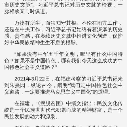
市历史文脉”。习近平总书记对历史文脉的珍视，一
脉相承又与时俱进。
万物有所生，而独知守其根。不论在地方工作，
还是在中央工作，习近平总书记始终有着深厚的历史
感、责任感，在赓续历史文脉中推进文化创造，保护
好中华民族精神生生不息的根脉。
“如果没有中华五千年文明，哪里有什么中国特
色？如果不是中国特色，哪有我们今天这么成功的中
国特色社会主义道路？”
2021年3月22日，在福建考察的习近平总书记来
到朱熹园，纵论古今，阐明“我们走中国特色社会主
义道路，一定要推进马克思主义中国化”的道理。
在福建，《摆脱贫困》中撰文指出：民族文化传
统是一个民族世世代代积累而成的精神财富，是一个
民族发展的动力和源泉。