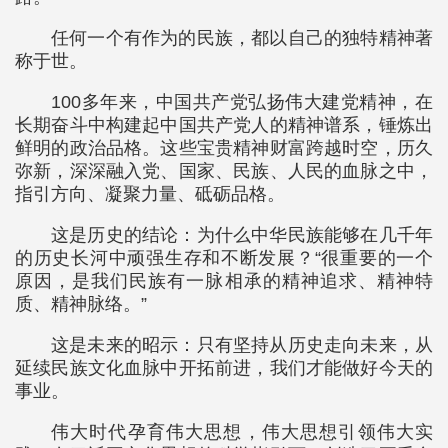
任何一个有作为的民族，都以自己的独特精神著
称于世。
100多年来，中国共产党弘扬伟大建党精神，在
长期奋斗中构建起中国共产党人的精神谱系，锤炼出
鲜明的政治品格。这些宝贵精神财富跨越时空，历久
弥新，深深融入党、国家、民族、人民的血脉之中，
指引方向、凝聚力量、砥砺品格。
这是历史的结论：为什么中华民族能够在几千年
的历史长河中顽强生存和不断发展？“很重要的一个
原因，是我们民族有一脉相承的精神追求、精神特
质、精神脉络。”
这是未来的昭示：只有坚持从历史走向未来，从
延续民族文化血脉中开拓前进，我们才能做好今天的
事业。
伟大时代孕育伟大思想，伟大思想引领伟大实