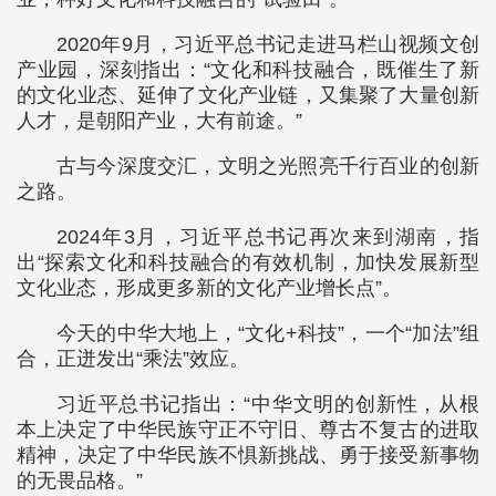
2020年9月，习近平总书记走进马栏山视频文创
产业园，深刻指出：“文化和科技融合，既催生了新
的文化业态、延伸了文化产业链，又集聚了大量创新
人才，是朝阳产业，大有前途。”
古与今深度交汇，文明之光照亮千行百业的创新
之路。
2024年3月，习近平总书记再次来到湖南，指
出“探索文化和科技融合的有效机制，加快发展新型
文化业态，形成更多新的文化产业增长点”。
今天的中华大地上，“文化+科技”，一个“加法”组
合，正迸发出“乘法”效应。
习近平总书记指出：“中华文明的创新性，从根
本上决定了中华民族守正不守旧、尊古不复古的进取
精神，决定了中华民族不惧新挑战、勇于接受新事物
的无畏品格。”