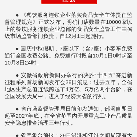
● 《餐饮服务连锁企业落实食品安全主体责任监
督管理规定》正式发布，明确门店数量在10000家以
上的餐饮服务连锁企业总部的食品安全监管工作由省
级市场监管部门负责，自12月1日起施行。
● 国庆中秋假期，7座以下（含7座）小客车免费
通行全国收费公路。免费通行时段自10月1日0时起至
10月8日24时。
● 安徽省政府新闻办举行的决胜“十四五”奋进新
征程系列首场新闻发布会28日消息：过去五年，全省
地区生产总值连续跨越了4万亿、5万亿两个台阶，在
全国发展大局中，进入了经济大省的行列。
● 省市场监督管理局日前印发通知，部署自即日
起至2027年底，在全省范围内开展重点工业产品质量
安全隐患排查治理三年行动。
● 省气象台预报：29日沿淮和江淮之间局部有大