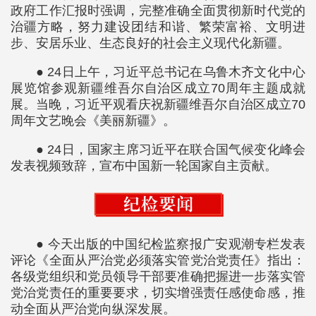
政府工作汇报时强调，完整准确全面贯彻新时代党的
治疆方略，努力建设团结和谐、繁荣富裕、文明进
步、安居乐业、生态良好的社会主义现代化新疆。
● 24日上午，习近平总书记在乌鲁木齐文化中心
展览馆参观新疆维吾尔自治区成立70周年主题成就
展。当晚，习近平观看庆祝新疆维吾尔自治区成立70
周年文艺晚会《美丽新疆》。
● 24日，国家主席习近平在联合国气候变化峰会
发表视频致辞，宣布中国新一轮国家自主贡献。
● 今天出版的中国纪检监察报广安观潮专栏发表
评论《全面从严治党必须落实管党治党责任》指出：
各级党组织和党员领导干部要准确把握进一步落实管
党治党责任的重要要求，切实增强责任感使命感，推
动全面从严治党向纵深发展。