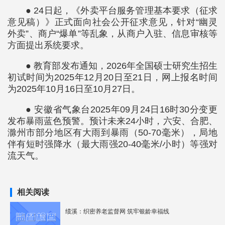
● 24日起，《外卖平台服务管理基本要求（征求
意见稿）》正式面向社会公开征求意见，针对“幽灵
外卖”、商户“爆单”等乱象，从商户入驻、信息审核等
方面提出系统要求。
● 教育部发布通知，2026年全国硕士研究生招生
初试时间为2025年12月20日至21日，网上报名时间
为2025年10月16日至10月27日。
● 安徽省气象台2025年09月24日16时30分变更
发布暴雨蓝色预警。预计未来24小时，六安、合肥、
滁州市部分地区有大雨到暴雨（50-70毫米），局地
伴有短时强降水（最大雨强20-40毫米/小时）等强对
流天气。
相关阅读
绩溪：织密养老监督网 筑牢银龄幸福线