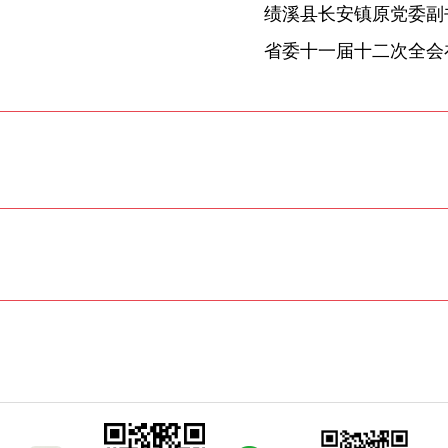
省委十一届十二次全会