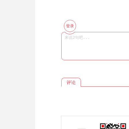
登录
评论