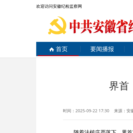
欢迎访问安徽纪检监察网
首页
要闻播报
界首
时间：2025-09-22 17:30 来源：
安
随着法槌庄严落下，界首