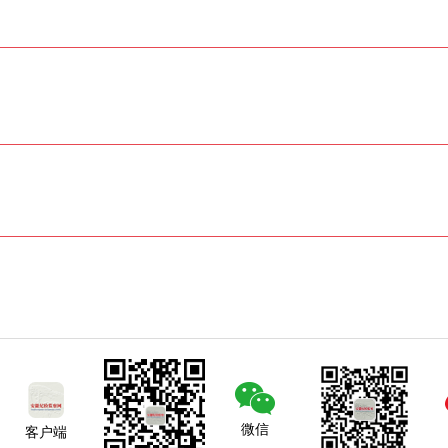
微信
客户端