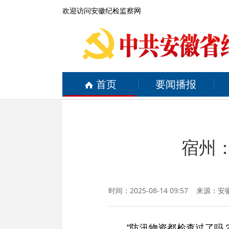
欢迎访问安徽纪检监察网
首页
要闻播报
宿州：
时间：2025-08-14 09:57 来源：
安
“防汛物资都检查过了吗