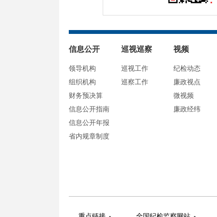
信息公开
巡视巡察
视频
领导机构
巡视工作
纪检动态
组织机构
巡察工作
廉政视点
财务预决算
微视频
信息公开指南
廉政经纬
信息公开年报
省内规章制度
重点链接
全国纪检监察网站