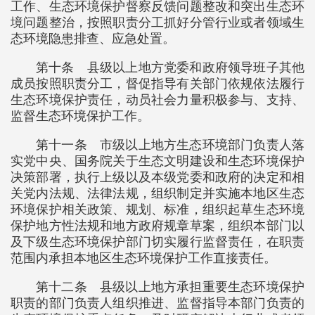
工作、生态环境保护督察反馈问题整改和突出生态环
境问题整治，按照职责分工抓好分管行业或者领域生
态环境隐患排查、应急处置。
第十条 县级以上地方党委和政府领导班子其他
成员按照职责分工，督促指导有关部门依规依法履行
生态环境保护责任，动员社会力量积极参与、支持、
监督生态环境保护工作。
第十一条 市级以上地方生态环境部门负责人落
实党中央、国务院关于生态文明建设和生态环境保护
决策部署，执行上级以及本级党委和政府的决定和相
关党内法规、法律法规，组织制定并实施本地区生态
环境保护相关政策、规划、标准，组织起草生态环境
保护地方性法规和地方政府规章草案，组织本部门以
及下级生态环境保护部门切实履行监督责任，在职责
范围内承担本地区生态环境保护工作直接责任。
第十二条 县级以上地方承担重要生态环境保护
职责的部门负责人组织推进、监督指导本部门负责的