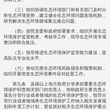
（三）组织协调生态环境部门和有关部门及时分
析生态环境形势，建立健全生态环境问题发现机制，
研究解决生态环境领域重点难点问题。
（四）按照党委和政府部署要求，组织开展生态
环境保护监督检查、考核等工作，指导生态环境专项
整治和联合执法。
（五）指导推进生态环境保护监管能力建设，提
高队伍专业化水平。
（六）推动完善生态环境风险报告和预警机制，
组织开展突发生态环境事件应对处置工作。
第九条 县级以上地方政府分管承担重要生态环
境保护职责相关部门的负责人，协助政府主要负责人
落实分管行业或者领域的生态环境保护责任，指导分
管行业或者领域将生态环境保护工作纳入相关发展规
划和年度工作计划，督促抓好相关生态环境保护重点