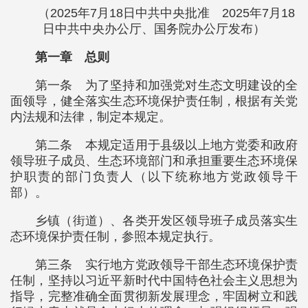
（2025年7月18日中共中央批准 2025年7月18
日中共中央办公厅、国务院办公厅发布）
第一章 总则
第一条 为了坚持和加强党对生态文明建设的全
面领导，健全落实生态环境保护责任制，根据有关党
内法规和法律，制定本规定。
第二条 本规定适用于县级以上地方党委和政府
领导班子成员、生态环境部门和承担重要生态环境保
护职责的部门负责人（以下统称地方党政领导干
部）。
乡镇（街道）、各类开发区领导班子成员落实生
态环境保护责任制，参照本规定执行。
第三条 实行地方党政领导干部生态环境保护责
任制，坚持以习近平新时代中国特色社会主义思想为
指导，完整准确全面贯彻新发展理念，牢固树立和践