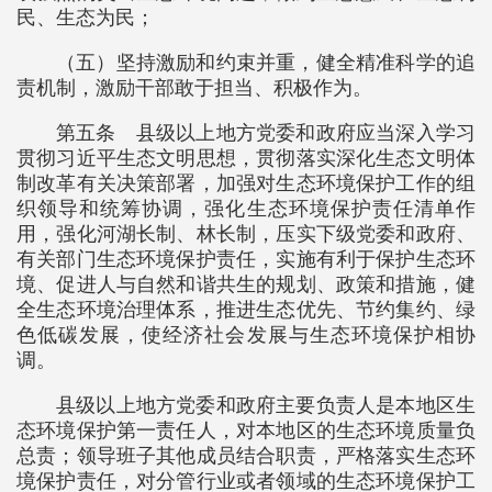
民、生态为民；
（五）坚持激励和约束并重，健全精准科学的追
责机制，激励干部敢于担当、积极作为。
第五条 县级以上地方党委和政府应当深入学习
贯彻习近平生态文明思想，贯彻落实深化生态文明体
制改革有关决策部署，加强对生态环境保护工作的组
织领导和统筹协调，强化生态环境保护责任清单作
用，强化河湖长制、林长制，压实下级党委和政府、
有关部门生态环境保护责任，实施有利于保护生态环
境、促进人与自然和谐共生的规划、政策和措施，健
全生态环境治理体系，推进生态优先、节约集约、绿
色低碳发展，使经济社会发展与生态环境保护相协
调。
县级以上地方党委和政府主要负责人是本地区生
态环境保护第一责任人，对本地区的生态环境质量负
总责；领导班子其他成员结合职责，严格落实生态环
境保护责任，对分管行业或者领域的生态环境保护工