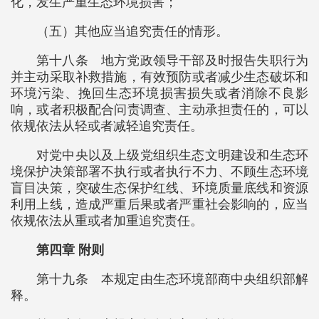
化，发生严重生态环境损害；
（五）其他应当追究责任的情形。
第十八条 地方党政领导干部及时报告失职行为
并主动采取补救措施，有效预防或者减少生态破坏和
环境污染、挽回生态环境损害损失或者消除不良影
响，或者积极配合问责调查、主动承担责任的，可以
依规依法从轻或者减轻追究责任。
对党中央以及上级党组织生态文明建设和生态环
境保护决策部署不执行或者执行不力、不顾生态环境
盲目决策，突破生态保护红线、环境质量底线和资源
利用上线，造成严重后果或者严重社会影响的，应当
依规依法从重或者加重追究责任。
第四章 附则
第十九条 本规定由生态环境部商中央组织部解
释。