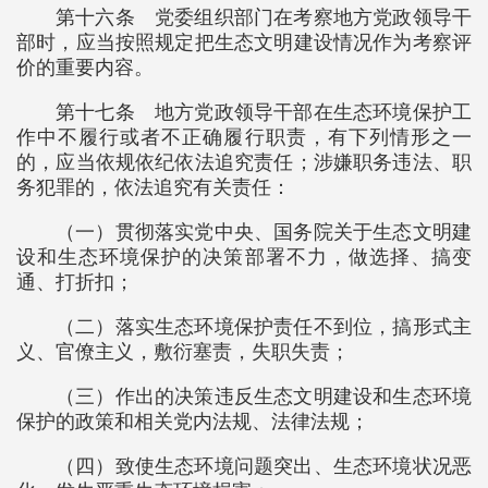
第十六条 党委组织部门在考察地方党政领导干
部时，应当按照规定把生态文明建设情况作为考察评
价的重要内容。
第十七条 地方党政领导干部在生态环境保护工
作中不履行或者不正确履行职责，有下列情形之一
的，应当依规依纪依法追究责任；涉嫌职务违法、职
务犯罪的，依法追究有关责任：
（一）贯彻落实党中央、国务院关于生态文明建
设和生态环境保护的决策部署不力，做选择、搞变
通、打折扣；
（二）落实生态环境保护责任不到位，搞形式主
义、官僚主义，敷衍塞责，失职失责；
（三）作出的决策违反生态文明建设和生态环境
保护的政策和相关党内法规、法律法规；
（四）致使生态环境问题突出、生态环境状况恶