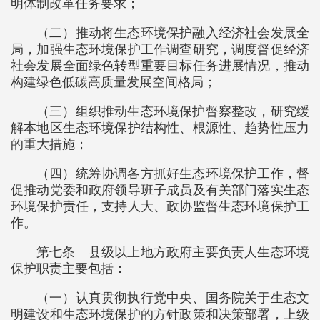
明体制改革任务要求；
（二）推动将生态环境保护融入经济社会发展全
局，加强生态环境保护工作调查研究，调度督促经济
社会发展全面绿色转型重要目标任务进展情况，推动
构建绿色低碳高质量发展空间格局；
（三）组织推动生态环境保护督察整改，研究缓
解本地区生态环境保护结构性、根源性、趋势性压力
的重大措施；
（四）统筹协调各方抓好生态环境保护工作，督
促推动党委和政府领导班子成员及有关部门落实生态
环境保护责任，支持人大、政协监督生态环境保护工
作。
第七条 县级以上地方政府主要负责人生态环境
保护职责主要包括：
（一）认真贯彻执行党中央、国务院关于生态文
明建设和生态环境保护的方针政策和决策部署，上级