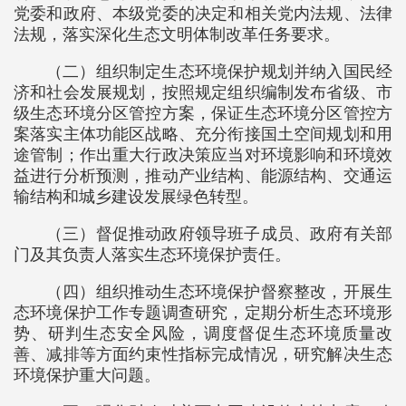
党委和政府、本级党委的决定和相关党内法规、法律
法规，落实深化生态文明体制改革任务要求。
（二）组织制定生态环境保护规划并纳入国民经
济和社会发展规划，按照规定组织编制发布省级、市
级生态环境分区管控方案，保证生态环境分区管控方
案落实主体功能区战略、充分衔接国土空间规划和用
途管制；作出重大行政决策应当对环境影响和环境效
益进行分析预测，推动产业结构、能源结构、交通运
输结构和城乡建设发展绿色转型。
（三）督促推动政府领导班子成员、政府有关部
门及其负责人落实生态环境保护责任。
（四）组织推动生态环境保护督察整改，开展生
态环境保护工作专题调查研究，定期分析生态环境形
势、研判生态安全风险，调度督促生态环境质量改
善、减排等方面约束性指标完成情况，研究解决生态
环境保护重大问题。