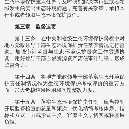
生态环境保护重点任务，及时研究解决本行业或者领
域发生的突出生态环境问题，完善有关政策，承担本
行业或者领域生态环境保护责任。
第三章 监督追责
第十三条 在中央和省级生态环境保护督察中对
地方党政领导干部生态环境保护责任落实情况进行督
察。加强审计监督与生态环境保护督察工作贯通协
调，用好领导干部自然资源资产离任审计结果，形成
监督合力。
第十四条 将地方党政领导干部落实生态环境保
护责任制情况作为生态环境保护考核评价的重要方
面，加大考核结果应用和问题整改力度。
第十五条 落实生态环境保护责任制，应当控制
开展监督检查的总量和频次，优化精简考核体系、指
标和方式，力戒形式主义、官僚主义，切实减轻基层
负担。