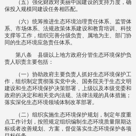
（五）强化财政对美丽中国建设的支持力度，确
保投入规模同建设任务相匹配。
（六）统筹推进生态环境治理责任体系、监管体
系、市场体系、法规政策体系建设和教育培训、科技
支撑等工作，组织完善分级负责、属地为主、部门协
同的生态环境应急责任体系。
第八条 县级以上地方政府分管生态环境保护负
责人职责主要包括：
（一）协助政府主要负责人抓好生态环境保护工
作，组织制定贯彻落实党中央、国务院关于生态文明
建设和生态环境保护决策部署，上级以及本级党委和
政府的决定和相关党内法规、法律法规的具体措施；
落实深化生态环境领域体制改革部署。
（二）组织实施生态环境保护规划，制定年度重
点工作计划，按照规定组织编制生态环境质量限期达
标或者改善规划、方案，督促落实生态环境保护各项
目标任务。