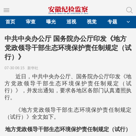
首页
审查
曝光
巡视
视觉
专题
中共中央办公厅 国务院办公厅印发《地方
党政领导干部生态环境保护责任制规定（试
行）》
07-30 06:15
新华社
近日，中共中央办公厅、国务院办公厅印发《地
方党政领导干部生态环境保护责任制规定（试
行）》，并发出通知，要求各地区各部门认真遵照执
行。
《地方党政领导干部生态环境保护责任制规定
（试行）》全文如下。
地方党政领导干部生态环境保护责任制规定（试行）