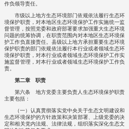
作负领导责任。
市级以上地方生态环境部门依规依法履行生态环
境保护职责，对本地区生态环境保护工作实施统一监
督管理，按照党委和政府部署要求加强重大生态环境
问题的统筹协调，在职责范围内对本地区生态环境保
护工作负直接责任。县级以上地方承担重要生态环境
保护职责的部门依规依法履行本行业或者领域生态环
境保护职责，对本行业或者领域生态环境保护工作实
施监督管理，对本行业或者领域生态环境保护工作负
责。
第二章 职责
第六条 地方党委主要负责人生态环境保护职责
主要包括：
（一）认真贯彻落实党中央关于生态文明建设和
生态环境保护的方针政策和决策部署、上级党委的决
定和相关党内法规、法律法规，组织落实深化生态文