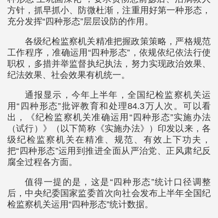
方针，抓早抓小、防微杜渐，注重用好第一种形态，
充分发挥“四种形态”层层设防的作用。
各级纪检监察机关精准把握政策策略，严格规范
工作程序，准确运用“四种形态”，依规依纪依法行使
职权，多措并举监督执纪执法，努力实现政治效果、
纪法效果、社会效果有机统一。
通报显示，今年上半年，全国纪检监察机关运
用“四种形态”批评教育和处理84.3万人次。可以看
出，《纪检监察机关准确运用“四种形态”实施办法
（试行）》（以下简称《实施办法》）印发以来，各
级纪检监察机关在精准、规范、有效上下功夫，
把“四种形态”运用到推进全面从严治党、正风肃纪反
腐全过程各方面。
值得一提的是，这是“四种形态”统计口径调整
后，中央纪委国家监委首次向社会发布上半年全国纪
检监察机关运用“四种形态”统计数据。