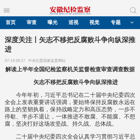
首页
审查
曝光
巡视
视觉
专题
深度关注丨矢志不移把反腐败斗争向纵深推
进
07-19 08:27
中央纪委国家监委网站
解读上半年全国纪检监察机关监督检查审查调查数据
矢志不移把反腐败斗争向纵深推进
今年年初，习近平总书记在二十届中央纪委四次
全会上发表重要讲话强调，要始终保持反腐败永远在
路上的坚韧执着，保持战略定力和高压态势，一步不
停歇、半步不退让，一体推进不敢腐、不能腐、不想
腐，坚决打好这场攻坚战、持久战、总体战。
二十届中央纪委四次全会认真学习贯彻习近平总