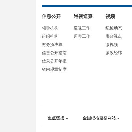
信息公开
巡视巡察
视频
领导机构
巡视工作
纪检动态
组织机构
巡察工作
廉政视点
财务预决算
微视频
信息公开指南
廉政经纬
信息公开年报
省内规章制度
重点链接
全国纪检监察网站