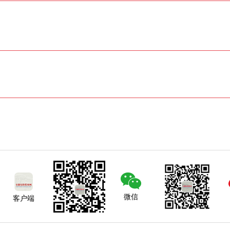
微信
客户端