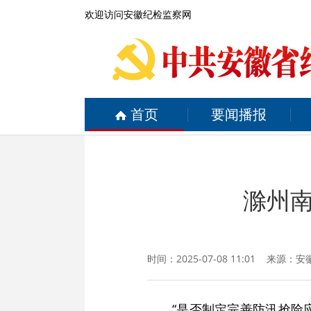
欢迎访问安徽纪检监察网
首页
要闻播报
滁州南
时间：2025-07-08 11:01 来源：
安
“是否制定完善防汛抢险应