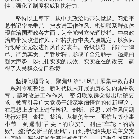
性，强化了制度权威和执行力。
坚持以上率下、从中央政治局带头做起。习近平
总书记率先垂范，把改进工作作风、密切联系群众体
现在治国理政各方面，为全党树立光辉榜样。中央政
治局带头改进作风，严格执行中央八项规定，以实际
行动给全党改进作风作好表率。各级领导干部严于律
己、严负其责、严管所辖，形成了全党动手一起抓的
强大声势，以扎扎实实的成效、实实在在的改变，赢
得了人民群众交口称赞。
坚持问题导向、聚焦纠治“四风”开展集中教育和
一系列专项整治。新时代以来开展的历次党内集中教
育，都对改进工作作风、密切联系群众提出明确要
求，教育引导广大党员干部深学细悟党的创新理论，
在思想上政治上进行检视、剖析、反思，对作风问题
进行对照、查摆、整治。从抓贺年卡、明信片等小事
小节，到遏制“舌尖上的浪费”、刹住“车轮上的腐
败”、整治“会所里的歪风”，再到持续解决形式主义突
出问题，深化拓展为基层减负工作……把握作风建设