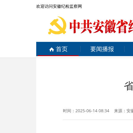
欢迎访问安徽纪检监察网
首页
要闻播报
时间：2025-06-14 08:34 来源：
安