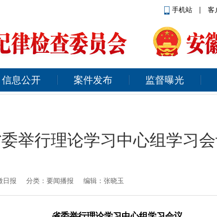
手机站
|
客
信息公开
案件发布
监督曝光
省委举行理论学习中心组学习会
徽日报
分类：要闻播报 编辑：张晓玉
省委举行理论学习中心组学习会议