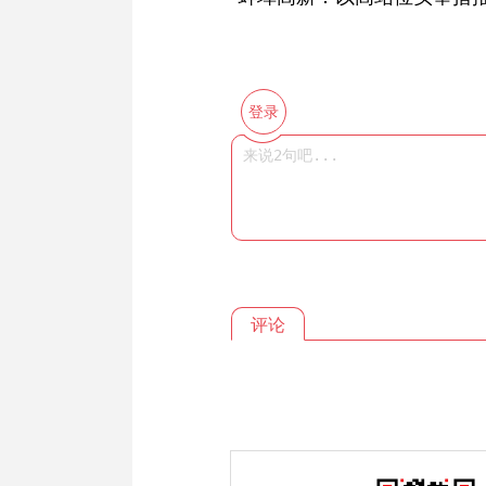
登录
评论