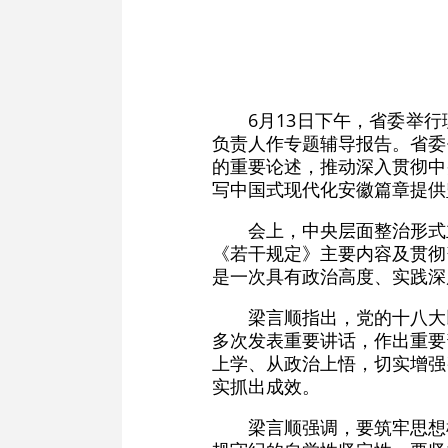
6月13日下午，省委举
负责人作专题辅导报告。省委
的重要论述，推动深入贯彻中
写中国式现代化安徽篇章提供
会上，中央层面整治形式
《若干规定》主要内容及贯彻
是一次具有政治高度、实践深
梁言顺指出，党的十八大
多次发表重要讲话，作出重要
上学、从政治上悟，切实增强
实抓出成效。
梁言顺强调，要筑牢思想