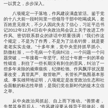
一以贯之，步步深入。
八项规定一子落地，作风建设满盘皆活。鉴于党
的十八大前一段时间里一些领导干部中吃喝成风，老
百姓意见很大，不少人因此失去了信心，习近平总书
记2012年12月4日在中央政治局会议上关于改进工作
作风、密切联系群众的讲话中郑重强调：“我们作这
个规定，不是为了作秀，不是为了沽名钓誉，就是要
老老实实去做。”十多年来，党中央坚持抓早抓小、
防微杜渐，一个毛病一个毛病纠治，一个问题一个问
题突破，一年接着一年坚守。经过十年磨一剑的革命
性锻造，刹住了一些长期没有刹住的歪风，纠治了一
些多年未除的顽瘴痼疾，纪律松弛、作风飘浮状况显
著改变，真管真严、敢管敢严、长管长严氛围基本形
成。事实雄辩地证明，八项规定是改变政治生态和社
会面貌的标志性举措，是我们党在新时代的徙木立信
之举。
从中央政治局抓起、自上而下推动。“善禁者，
先禁其身而后人。”作风建设要从领导干部做起，领