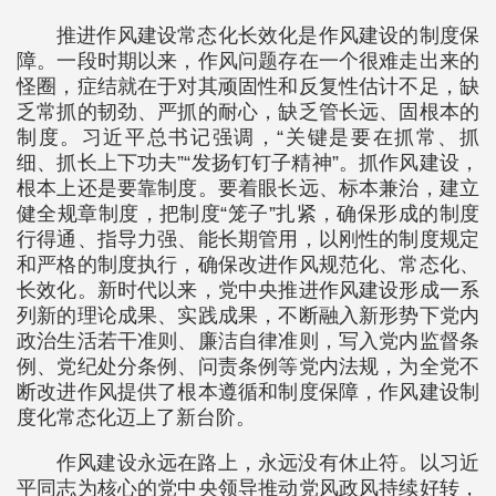
推进作风建设常态化长效化是作风建设的制度保
障。一段时期以来，作风问题存在一个很难走出来的
怪圈，症结就在于对其顽固性和反复性估计不足，缺
乏常抓的韧劲、严抓的耐心，缺乏管长远、固根本的
制度。习近平总书记强调，“关键是要在抓常、抓
细、抓长上下功夫”“发扬钉钉子精神”。抓作风建设，
根本上还是要靠制度。要着眼长远、标本兼治，建立
健全规章制度，把制度“笼子”扎紧，确保形成的制度
行得通、指导力强、能长期管用，以刚性的制度规定
和严格的制度执行，确保改进作风规范化、常态化、
长效化。新时代以来，党中央推进作风建设形成一系
列新的理论成果、实践成果，不断融入新形势下党内
政治生活若干准则、廉洁自律准则，写入党内监督条
例、党纪处分条例、问责条例等党内法规，为全党不
断改进作风提供了根本遵循和制度保障，作风建设制
度化常态化迈上了新台阶。
作风建设永远在路上，永远没有休止符。以习近
平同志为核心的党中央领导推动党风政风持续好转，