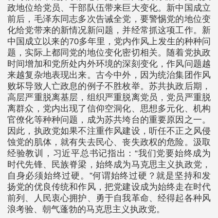
政地位给党员、干部队伍带来巨大变化。新中国成立
前后，毛泽东同志多次告诫全党，要警惕党的地位变
化给党带来的新情况新问题，并经常抓这项工作。新
中国成立以来的70多年里，党内作风上发生的种种问
题，实际上都同党的地位变化密切相关。随着党执政
时间增加和党所处内外环境的深刻变化，作风问题越
来越复杂地表现出来。古今中外，因为统治集团作风
败坏导致人亡政息的例子不胜枚举。苏共执政后期，
高层严重脱离基层，组织严重脱离党员，党员严重脱
离群众，党内出现了信仰空洞化、思想多元化、机构
官僚化等种种问题，成为苏共垮台的重要原因之一。
因此，执政党如果不注重作风建设，听任不正之风侵
蚀党的肌体，就有失去民心、丧失政权的危险。汲取
经验教训，习近平总书记指出：“我们党要始终成为
时代先锋、民族脊梁，始终成为马克思主义执政党，
自身必须始终过硬。”何谓始终过硬？就是坚持和发
扬党的优良传统和作风，把党建设成为始终走在时代
前列、人民衷心拥护、勇于自我革命、经得起各种风
浪考验、朝气蓬勃的马克思主义执政党。