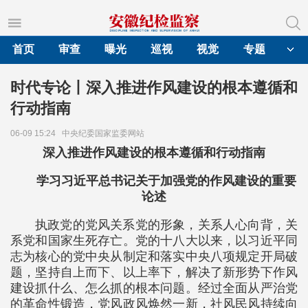
首页
审查
曝光
巡视
视觉
专题
时代专论丨深入推进作风建设的根本遵循和
行动指南
06-09 15:24
中央纪委国家监委网站
深入推进作风建设的根本遵循和行动指南
学习习近平总书记关于加强党的作风建设的重要
论述
执政党的党风关系党的形象，关系人心向背，关
系党和国家生死存亡。党的十八大以来，以习近平同
志为核心的党中央从制定和落实中央八项规定开局破
题，坚持自上而下、以上率下，解决了新形势下作风
建设抓什么、怎么抓的根本问题。经过全面从严治党
的革命性锻造，党风政风焕然一新，社风民风持续向