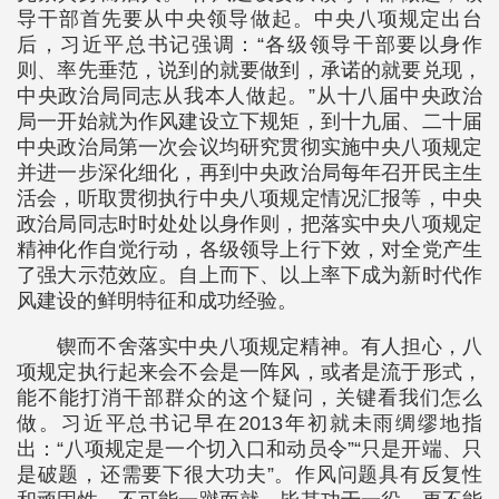
导干部首先要从中央领导做起。中央八项规定出台
后，习近平总书记强调：“各级领导干部要以身作
则、率先垂范，说到的就要做到，承诺的就要兑现，
中央政治局同志从我本人做起。”从十八届中央政治
局一开始就为作风建设立下规矩，到十九届、二十届
中央政治局第一次会议均研究贯彻实施中央八项规定
并进一步深化细化，再到中央政治局每年召开民主生
活会，听取贯彻执行中央八项规定情况汇报等，中央
政治局同志时时处处以身作则，把落实中央八项规定
精神化作自觉行动，各级领导上行下效，对全党产生
了强大示范效应。自上而下、以上率下成为新时代作
风建设的鲜明特征和成功经验。
锲而不舍落实中央八项规定精神。有人担心，八
项规定执行起来会不会是一阵风，或者是流于形式，
能不能打消干部群众的这个疑问，关键看我们怎么
做。习近平总书记早在2013年初就未雨绸缪地指
出：“八项规定是一个切入口和动员令”“只是开端、只
是破题，还需要下很大功夫”。作风问题具有反复性