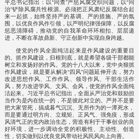
平总书记指出：以“同查”严惩风腐交织问题，以“同
治”铲除风腐共性根源。必须把正风肃纪反腐结合起
来一起抓，始终坚持严的基调、严的措施、严的氛
围，以优良作风作引领，以严明纪律强保障，以反腐
惩恶清障碍，推动党的自我革命环环相扣、层层递
进，不断在革故鼎新、守正创新中实现自身跨越。
使党的作风全面纯洁起来是作风建设的重要目
的。抓作风建设，归根到底，就是希望各级干部都能
树立和发扬好的作风。党的十八大以来，党中央狠抓
作风建设，就是要从解决“四风”问题延伸开去，努力
改进思想作风、工作作风、领导作风、干部生活作
风，努力改进学风、文风、会风，使党的作风全面纯
洁起来。习近平总书记指出，全面从严治党和鼓励担
当作为是内在统一的，不是彼此对立的。严并不是要
把大家管死，搞成暮气沉沉、无所作为的一潭死水，
而是要通过明方向、立规矩、正风气、强免疫，形成
风清气正的党内政治生态，营造有利于干事创业的良
好环境，进一步调动全党的积极性、主动性、创造
性，切实做到以优良党风带动社风民风向上向善。