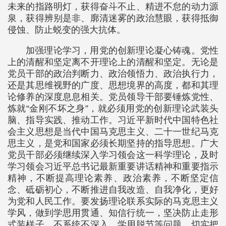
未来的指路明灯，获得奋斗不止、精进不怠的动力源
泉，获得辨别是非、廓清迷雾的政治慧眼，获得抵御
侵蚀、防止蜕变的强大抗体。
加强理论学习，用党的创新理论凝心铸魂。党性
上的清醒和坚定离不开理论上的清醒和坚定。无论是
党员干部的政治判断力、政治领悟力、政治执行力，
还是其思维视野的广度、思想境界的高度，都和其理
论修养的深度息息相关。党员领导干部要锤炼党性、
炼就“金刚不坏之身”，就必须用党的创新理论武装头
脑、指导实践、推动工作。习近平新时代中国特色社
会主义思想是当代中国马克思主义、二十一世纪马克
思主义，是党和国家必须长期坚持的指导思想。广大
党员干部必须继续深入学习领会这一科学理论，及时
学习领会习近平总书记最新重要讲话精神和重要指示
精神，不断提高理论素养、政治素养，不断坚定信
念、砥砺初心，不断推进自我改造、自我净化，更好
为党和人民工作。要发扬理论联系实际的马克思主义
学风，做到学思用贯通、知信行统一，坚决防止走形
式装样子、不系统不深入、学用脱节等问题，切实把