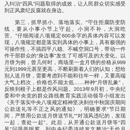
入纠治“四风”问题取得的成效，让人民群众切实感受
到正风肃纪反腐就在身边。
第三，抓早抓小、落地落实。“守住拒腐防变防
线，要从小事小节上守起。小洞不补，大洞吃
苦。”仔细阅读八项规定600余字的具体内容可以发
现，八项规定都是落实到具体的小事上，具有极强的
可操作性，不搞四平八稳、不喊空洞口号，带动一件
件干部群众的“身边事”发生了可感可及的大变化。以
月饼为例，曾几何时，商场里一盒月饼的价格从999
元到1999元甚至更高，不断刷新着人们的认知；想给
别人送月饼，需要考虑到不能和往年一样，又要高端
大气上档次，价格也不能太低……种种“月饼乱象”，
反映到根子上都是作风问题。2013年9月初，中央纪
委和中央党的群众路线教育实践活动领导小组发出
《关于落实中央八项规定精神坚决刹住中秋国庆期间
公款送礼等不正之风的通知》，明确要求“节日期
间，严禁用公款送月饼送节礼”“对顶风违纪的，发现
一起，查处一起”。此后，从开通公款送月饼等“四
风”问题举报窗，到中央纪委连续发文整治“天价月