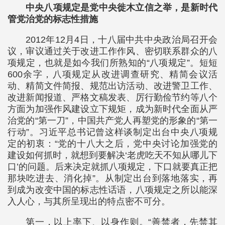
中央八项规定是党中央徙木立信之举，是新时代
管党治党的标志性措施
2012年12月4日，十八届中共中央政治局召开会
议，审议通过关于改进工作作风、密切联系群众的八
项规定，也就是如今我们所熟知的“八项规定”。短短
600余字，八项规定从改进调查研究、精简会议活
动、精简文件简报、规范出访活动、改进警卫工作、
改进新闻报道、严格文稿发表、厉行勤俭节约等八个
方面为加强作风建设立下规矩，成为新时代全面从严
治党的“第一刀”，中国共产党人再塑党的形象的“第一
行动”。习近平总书记曾这样谈制定出台中央八项规
定的初衷：“党的十八大之后，党中央讨论加强党的
建设如何抓时，就想到要解决‘老虎吃天不知从哪儿下
口’的问题。后来决定就抓八项规定，下口就要真正把
那块吃进去、消化掉”。从制定出台到落地落实，再
到成为改变中国的标志性话语，八项规定之所以能深
入人心，与其所呈现出的特点密不可分。
第一，以上率下、以身作则。“善禁者，先禁其