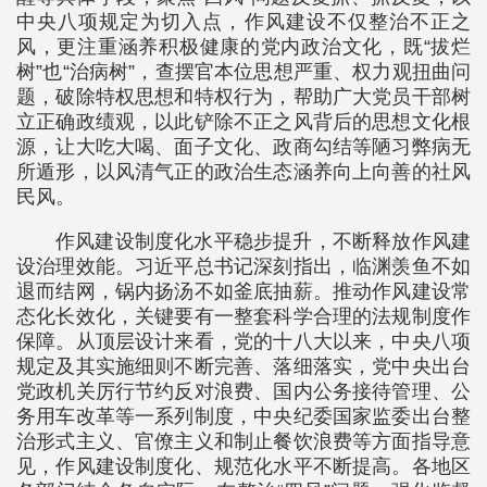
中央八项规定为切入点，作风建设不仅整治不正之
风，更注重涵养积极健康的党内政治文化，既“拔烂
树”也“治病树”，查摆官本位思想严重、权力观扭曲问
题，破除特权思想和特权行为，帮助广大党员干部树
立正确政绩观，以此铲除不正之风背后的思想文化根
源，让大吃大喝、面子文化、政商勾结等陋习弊病无
所遁形，以风清气正的政治生态涵养向上向善的社风
民风。
作风建设制度化水平稳步提升，不断释放作风建
设治理效能。习近平总书记深刻指出，临渊羡鱼不如
退而结网，锅内扬汤不如釜底抽薪。推动作风建设常
态化长效化，关键要有一整套科学合理的法规制度作
保障。从顶层设计来看，党的十八大以来，中央八项
规定及其实施细则不断完善、落细落实，党中央出台
党政机关厉行节约反对浪费、国内公务接待管理、公
务用车改革等一系列制度，中央纪委国家监委出台整
治形式主义、官僚主义和制止餐饮浪费等方面指导意
见，作风建设制度化、规范化水平不断提高。各地区