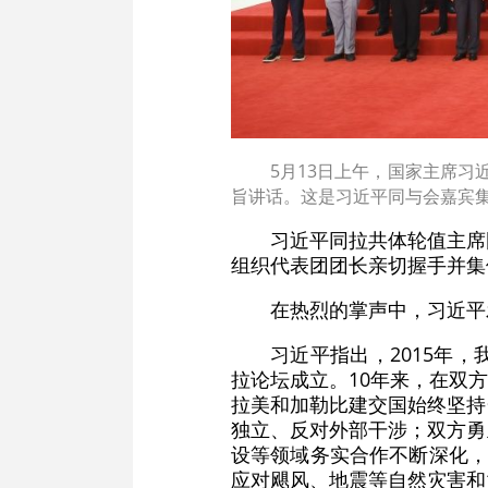
5月13日上午，国家主席
旨讲话。这是习近平同与会嘉宾集
习近平同拉共体轮值主席
组织代表团团长亲切握手并集
在热烈的掌声中，习近平
习近平指出，2015年
拉论坛成立。10年来，在双
拉美和加勒比建交国始终坚持
独立、反对外部干涉；双方勇
设等领域务实合作不断深化，
应对飓风、地震等自然灾害和