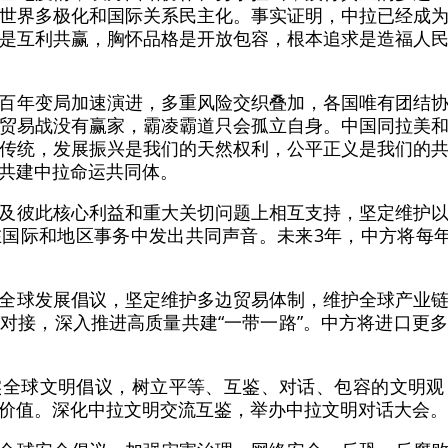
世界多极化和国际关系民主化。事实证明，中拉已经成
是互利共赢，胸怀品格是开放包容，根本追求是造福人
百年变局加速演进，多重风险交织叠加，各国唯有团结
贸易战没有赢家，霸凌霸道只会孤立自身。中国同拉美
传统，发展振兴是我们的天然权利，公平正义是我们的
共建中拉命运共同体。
及彼此核心利益和重大关切问题上相互支持，坚定维护
国际和地区事务中发出共同声音。未来3年，中方将每年
全球发展倡议，坚定维护多边贸易体制，维护全球产业
对接，深入推进高质量共建“一带一路”。中方将进口更
实全球文明倡议，树立平等、互鉴、对话、包容的文明观
价值。深化中拉文明交流互鉴，举办中拉文明对话大会。