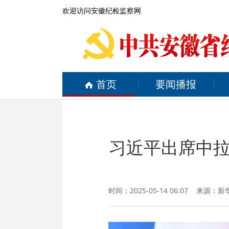
欢迎访问安徽纪检监察网
首页
要闻播报
习近平出席中
时间：2025-05-14 06:07 来源：
新