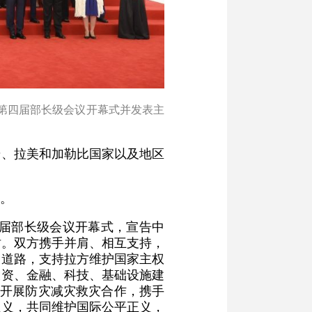
坛第四届部长级会议开幕式并发表主
奇、拉美和加勒比国家以及地区
。
首届部长级会议开幕式，宣告中
树。双方携手并肩、相互支持，
展道路，支持拉方维护国家主权
投资、金融、科技、基础设施建
极开展防灾减灾救灾合作，携手
主义，共同维护国际公平正义，