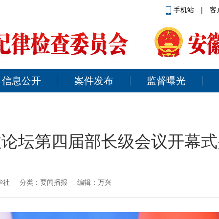
手机站
|
客
信息公开
案件发布
监督曝光
拉论坛第四届部长级会议开幕式
华社
分类：要闻播报 编辑：万兴