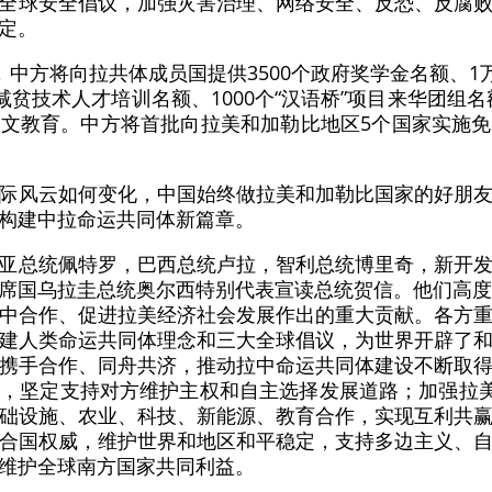
全球安全倡议，加强灾害治理、网络安全、反恐、反腐
定。
，中方将向拉共体成员国提供3500个政府奖学金名额、1
减贫技术人才培训名额、1000个“汉语桥”项目来华团组名额
文教育。中方将首批向拉美和加勒比地区5个国家实施
际风云如何变化，中国始终做拉美和加勒比国家的好朋
构建中拉命运共同体新篇章。
亚总统佩特罗，巴西总统卢拉，智利总统博里奇，新开
席国乌拉圭总统奥尔西特别代表宣读总统贺信。他们高度
中合作、促进拉美经济社会发展作出的重大贡献。各方
建人类命运共同体理念和三大全球倡议，为世界开辟了
携手合作、同舟共济，推动拉中命运共同体建设不断取
，坚定支持对方维护主权和自主选择发展道路；加强拉美
础设施、农业、科技、新能源、教育合作，实现互利共
合国权威，维护世界和地区和平稳定，支持多边主义、
维护全球南方国家共同利益。