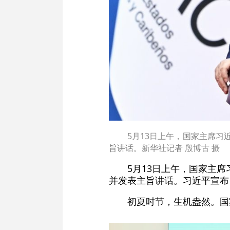
5月13日上午，国家主席
旨讲话。新华社记者 殷博古 摄
5月13日上午，国家主
并发表主旨讲话。习近平宣布
初夏时节，生机盎然。国