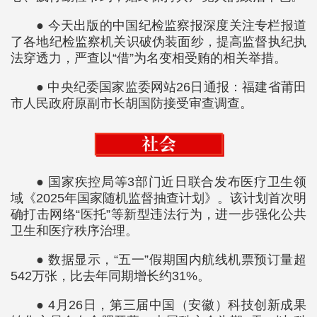
● 今天出版的中国纪检监察报深度关注专栏报道
了各地纪检监察机关识破伪装面纱，提高监督执纪执
法穿透力，严查以“借”为名变相受贿的相关举措。
● 中央纪委国家监委网站26日通报：福建省莆田
市人民政府原副市长胡国防接受审查调查。
● 国家疾控局等3部门近日联合发布医疗卫生领
域《2025年国家随机监督抽查计划》。该计划首次明
确打击网络“医托”等新型违法行为，进一步强化公共
卫生和医疗秩序治理。
● 数据显示，“五一”假期国内航线机票预订量超
542万张，比去年同期增长约31%。
● 4月26日，第三届中国（安徽）科技创新成果