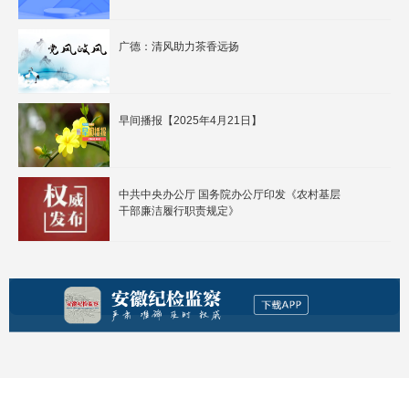
广德：清风助力茶香远扬
早间播报【2025年4月21日】
中共中央办公厅 国务院办公厅印发《农村基层
干部廉洁履行职责规定》