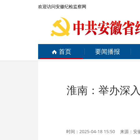
欢迎访问安徽纪检监察网
首页
要闻播报
淮南：举办深
时间：2025-04-18 15:50 来源：
安