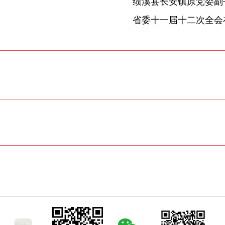
省委十一届十二次全会