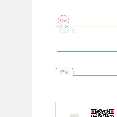
登录
评论