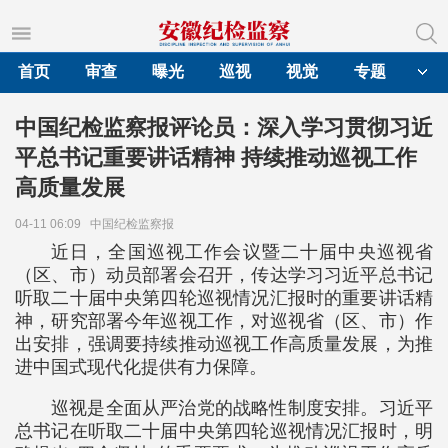
首页
审查
曝光
巡视
视觉
专题
中国纪检监察报评论员：深入学习贯彻习近
平总书记重要讲话精神 持续推动巡视工作
高质量发展
04-11 06:09
中国纪检监察报
近日，全国巡视工作会议暨二十届中央巡视省
（区、市）动员部署会召开，传达学习习近平总书记
听取二十届中央第四轮巡视情况汇报时的重要讲话精
神，研究部署今年巡视工作，对巡视省（区、市）作
出安排，强调要持续推动巡视工作高质量发展，为推
进中国式现代化提供有力保障。
巡视是全面从严治党的战略性制度安排。习近平
总书记在听取二十届中央第四轮巡视情况汇报时，明