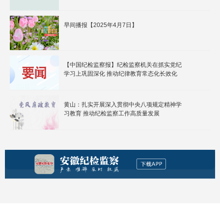
早间播报【2025年4月7日】
【中国纪检监察报】纪检监察机关在抓实党纪
学习上巩固深化 推动纪律教育常态化长效化
黄山：扎实开展深入贯彻中央八项规定精神学
习教育 推动纪检监察工作高质量发展