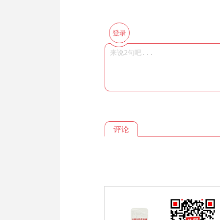
登录
评论