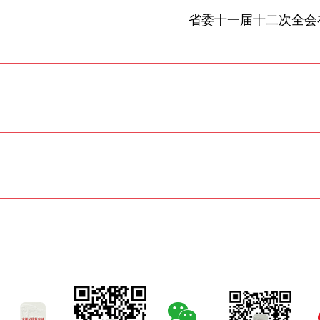
省委十一届十二次全会