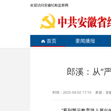
欢迎访问安徽纪检监察网
首页
要闻播报
郎溪：从“
时间：2025-04-02 17:10 来源：
安
“看到警示教育墙上展出