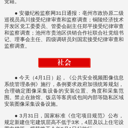
党籍。
● 安徽纪检监察网31日通报：亳州市政协原二级
巡视员高川接受纪律审查和监察调查；铜陵经济技术
开发区党工委委员、管委会副主任郑平接受纪律审查
和监察调查；池州市贵池区供销合作社联合社党组书
记、理事会主任、四级调研员刘国宏接受纪律审查和
监察调查。
● 今天（4月1日）起，《公共安全视频图像信息
系统管理条例》施行，条例要求政府加强统筹规划，
合理确定图像采集设备的安装位置、角度和采集范
围。禁止在旅馆、饭店等客房或包间内部等隐私区域
安装图像采集设备设施。
● 3月31日，国家标准《住宅项目规范》公布，
规定新建住宅建筑层高不低于3米，4层及以上住宅设