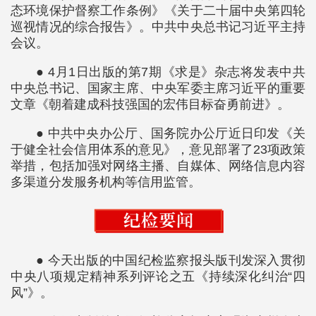
态环境保护督察工作条例》《关于二十届中央第四轮
巡视情况的综合报告》。中共中央总书记习近平主持
会议。
● 4月1日出版的第7期《求是》杂志将发表中共
中央总书记、国家主席、中央军委主席习近平的重要
文章《朝着建成科技强国的宏伟目标奋勇前进》。
● 中共中央办公厅、国务院办公厅近日印发《关
于健全社会信用体系的意见》，意见部署了23项政策
举措，包括加强对网络主播、自媒体、网络信息内容
多渠道分发服务机构等信用监管。
● 今天出版的中国纪检监察报头版刊发深入贯彻
中央八项规定精神系列评论之五《持续深化纠治“四
风”》。