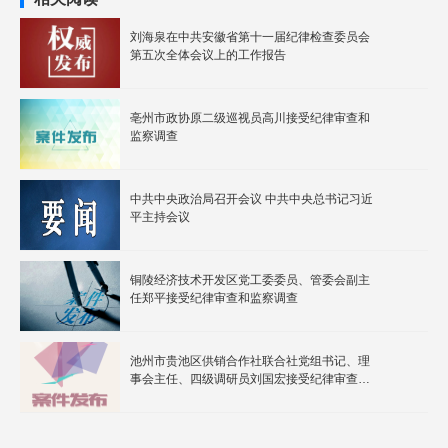
刘海泉在中共安徽省第十一届纪律检查委员会
第五次全体会议上的工作报告
亳州市政协原二级巡视员高川接受纪律审查和
监察调查
中共中央政治局召开会议 中共中央总书记习近
平主持会议
铜陵经济技术开发区党工委委员、管委会副主
任郑平接受纪律审查和监察调查
池州市贵池区供销合作社联合社党组书记、理
事会主任、四级调研员刘国宏接受纪律审查和
监察调查