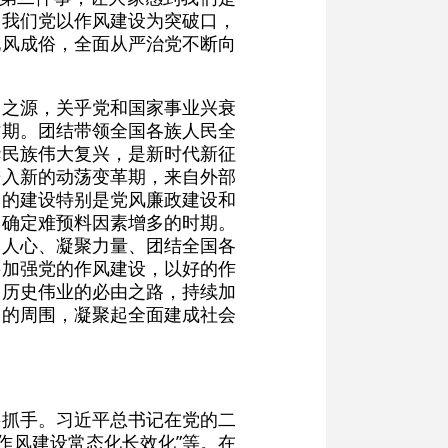
，我们党以作风建设为突破口，
化风成俗，全面从严治党不断向
力之源，关乎党和国家事业兴衰
时期。团结带领全国各族人民全
华民族伟大复兴，是新时代新征
进入新的动荡变革期，来自外部
党的建设特别是党风廉政建设和
不确定难预料因素增多的时期。
聚人心、凝聚力量、团结全国各
要加强党的作风建设，以好的作
造历史伟业的必由之路，持续加
党的周围，凝聚起全面建成社会
要抓手。习近平总书记在党的二
进作风建设常态化长效化”等。在