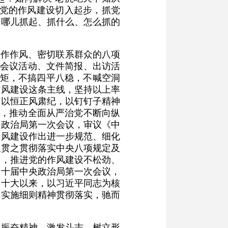
抓党的作风建设切入起步，抓党
从哪儿抓起、抓什么、怎么抓的
工作作风、密切联系群众的八项
、会议活动、文件简报、出访活
规矩，不搞四平八稳，不喊空洞
作风建设这条主线，坚持以上率
之以恒正风肃纪，以钉钉子精神
题，推动全面从严治党不断向纵
中央政治局第一次会议，审议《中
作风建设作出进一步规范、细化
以贯之贯彻落实中央八项规定及
务，推进党的作风建设不松劲、
开二十届中央政治局第一次会议，
二十大以来，以习近平同志为核
其实施细则精神贯彻落实，驰而
风振奋精神、激发斗志、树立形