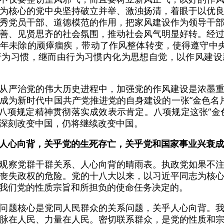
为核心的党中央坚持破立并举、激浊扬清，着眼于以优
秀党员干部、道德模范的作用，把家风建设作为领导干
善、见贤思齐的社会氛围，推动社会风气明显好转。经
年未除的顽瘴痼疾，带动了作风整体转变，使得遵守中央
行为习惯，继而由行为习惯内化为思想自觉，以作风建设
从严治党的伟大历史进程中，加强党的作风建设是浓墨
成为新时代中国共产党推进党的自身建设的一张“金色名片”
中央八项规定精神贯彻落实成效表示肯定。八项规定这张“金
深刻改变中国，仍将继续改变中国。
人心向背，关乎党的生死存亡，关乎党和国家事业兴衰成
观察党群干群关系、人心向背的晴雨表。执政党如果不
丧失政权的危险。党的十八大以来，以习近平同志为核
我们党的性质宗旨和所担负的使命任务决定的。
问题核心是党同人民群众的关系问题，关乎人心向背。
脉在人民、力量在人民。密切联系群众，是党的性质和