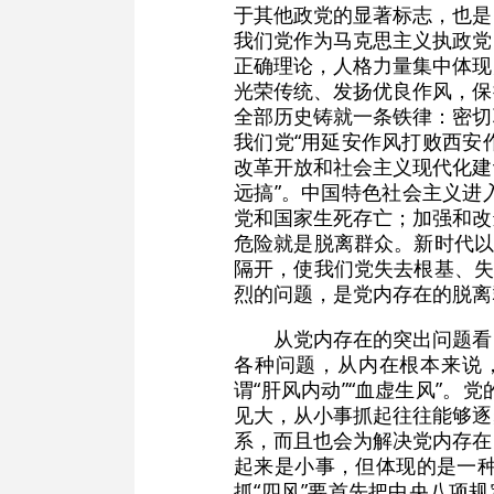
于其他政党的显著标志，也是
我们党作为马克思主义执政党
正确理论，人格力量集中体现
光荣传统、发扬优良作风，保
全部历史铸就一条铁律：密切
我们党“用延安作风打败西安
改革开放和社会主义现代化建
远搞”。中国特色社会主义进
党和国家生死存亡；加强和改
危险就是脱离群众。新时代以
隔开，使我们党失去根基、失
烈的问题，是党内存在的脱离
从党内存在的突出问题看
各种问题，从内在根本来说
谓“肝风内动”“血虚生风”
见大，从小事抓起往往能够逐
系，而且也会为解决党内存在
起来是小事，但体现的是一
抓“四风”要首先把中央八项