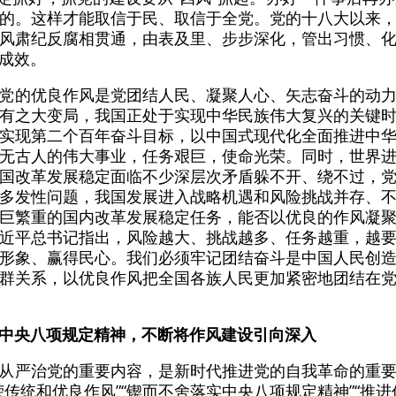
的。这样才能取信于民、取信于全党。党的十八大以来
风肃纪反腐相贯通，由表及里、步步深化，管出习惯、
成效。
党的优良作风是党团结人民、凝聚人心、矢志奋斗的动
有之大变局，我国正处于实现中华民族伟大复兴的关键
实现第二个百年奋斗目标，以中国式现代化全面推进中
无古人的伟大事业，任务艰巨，使命光荣。同时，世界
国改革发展稳定面临不少深层次矛盾躲不开、绕不过，
多发性问题，我国发展进入战略机遇和风险挑战并存、
巨繁重的国内改革发展稳定任务，能否以优良的作风凝
近平总书记指出，风险越大、挑战越多、任务越重，越
形象、赢得民心。我们必须牢记团结奋斗是中国人民创
群关系，以优良作风把全国各族人民更加紧密地团结在
中央八项规定精神，不断将作风建设引向深入
从严治党的重要内容，是新时代推进党的自我革命的重
传统和优良作风”“锲而不舍落实中央八项规定精神”“推