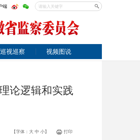
户端
巡视巡察
视频图说
理论逻辑和实践
【字体：
大
中
小
】
打印