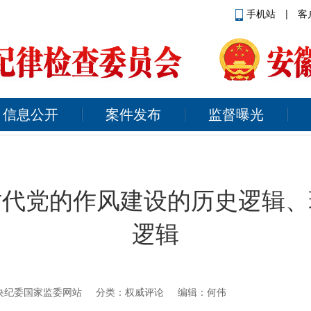
手机站
|
客
信息公开
案件发布
监督曝光
时代党的作风建设的历史逻辑、
逻辑
央纪委国家监委网站
分类：权威评论 编辑：何伟