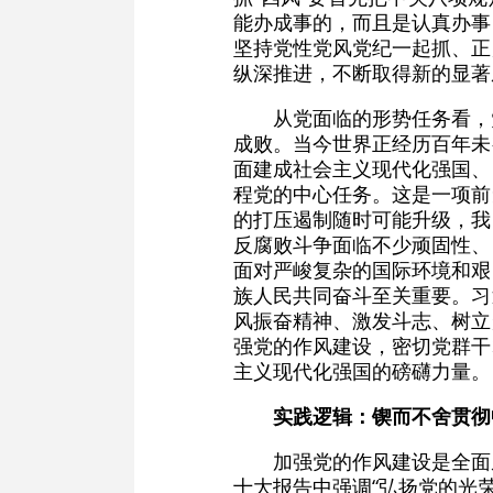
能办成事的，而且是认真办事
坚持党性党风党纪一起抓、正
纵深推进，不断取得新的显著
从党面临的形势任务看，
成败。当今世界正经历百年未
面建成社会主义现代化强国、
程党的中心任务。这是一项前
的打压遏制随时可能升级，我
反腐败斗争面临不少顽固性、
面对严峻复杂的国际环境和艰
族人民共同奋斗至关重要。习
风振奋精神、激发斗志、树立
强党的作风建设，密切党群干
主义现代化强国的磅礴力量。
实践逻辑：锲而不舍贯彻
加强党的作风建设是全面
十大报告中强调“弘扬党的光荣