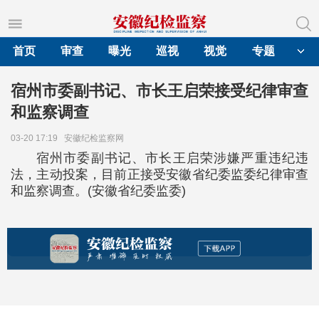
首页
审查
曝光
巡视
视觉
专题
宿州市委副书记、市长王启荣接受纪律审查
和监察调查
03-20 17:19
安徽纪检监察网
宿州市委副书记、市长王启荣涉嫌严重违纪违
法，主动投案，目前正接受安徽省纪委监委纪律审查
和监察调查。(安徽省纪委监委)