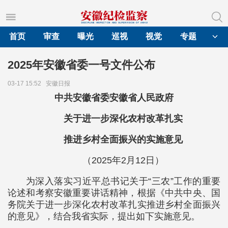
首页
审查
曝光
巡视
视觉
专题
2025年安徽省委一号文件公布
03-17 15:52
安徽日报
中共安徽省委安徽省人民政府
关于进一步深化农村改革扎实
推进乡村全面振兴的实施意见
（2025年2月12日）
为深入落实习近平总书记关于“三农”工作的重要
论述和考察安徽重要讲话精神，根据《中共中央、国
务院关于进一步深化农村改革扎实推进乡村全面振兴
的意见》，结合我省实际，提出如下实施意见。