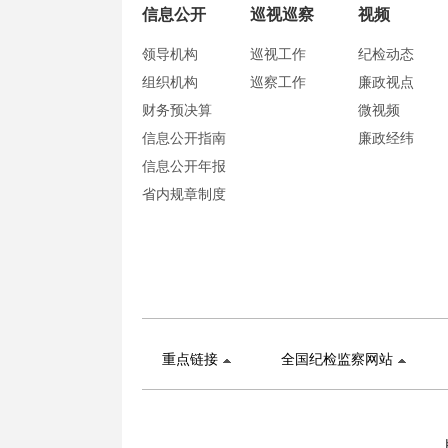
信息公开
巡视巡察
视频
领导机构
巡视工作
纪检动态
组织机构
巡察工作
廉政视点
财务预决算
微视频
信息公开指南
廉政经纬
信息公开年报
省内规章制度
重点链接
全国纪检监察网站