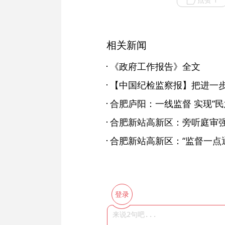
相关新闻
《政府工作报告》全文
合肥庐阳：一线监督 实现“民意
合肥新站高新区：旁听庭审强
登录