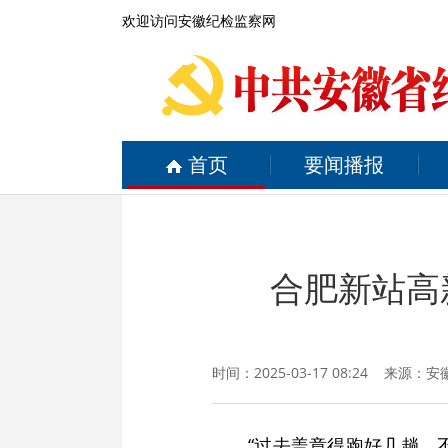
欢迎访问安徽纪检监察网
首页
要闻播报
合肥新站高
时间：2025-03-17 08:24 来源：
安
“过去盖章得跑好几趟，