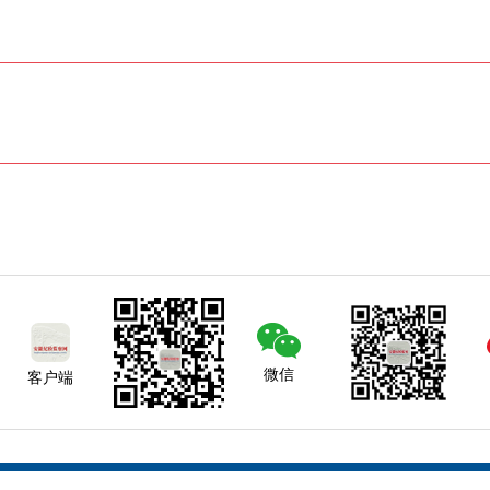
微信
客户端