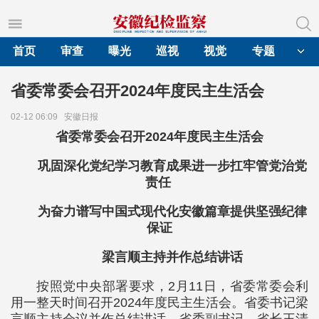
首页
审查
曝光
巡视
视觉
专题
省委常委会召开2024年度民主生活会
02-12 06:09
安徽日报
省委常委会召开2024年度民主生活会
巩固深化党纪学习教育成果进一步扛牢管党治党
责任
为奋力谱写中国式现代化安徽篇章提供坚强纪律
保证
梁言顺主持并作总结讲话
按照党中央部署要求，2月11日，省委常委会利
用一整天时间召开2024年度民主生活会。省委书记梁