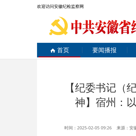
欢迎访问安徽纪检监察网
首页
要闻播报
【纪委书记（
神】宿州：
时间：2025-02-05 09:26 来源：
安