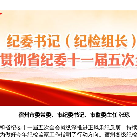
宿州市委常委、市纪委书记、市监委主任 张琼
和省纪委十一届五次全会就纵深推进正风肃纪反腐、持
为做好今年纪检监察工作指明了行动方向。宿州各级纪