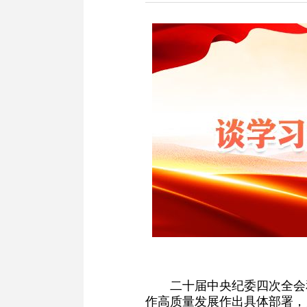
二十届中央纪委四次全会
作高质量发展作出具体部署，