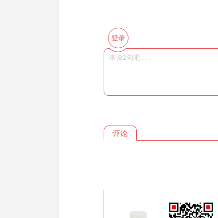
登录
评论