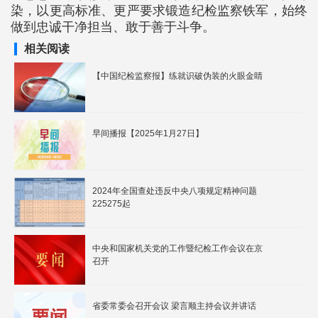
染，以更高标准、更严要求锻造纪检监察铁军，始终
做到忠诚干净担当、敢于善于斗争。
相关阅读
【中国纪检监察报】练就识破伪装的火眼金睛
早间播报【2025年1月27日】
2024年全国查处违反中央八项规定精神问题
225275起
中央和国家机关党的工作暨纪检工作会议在京
召开
省委常委会召开会议 梁言顺主持会议并讲话