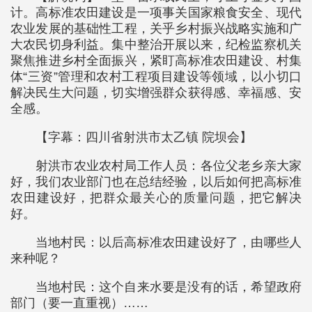
计。高标准农田建设是一项事关国家粮食安全、现代
农业发展的基础性工程，关乎乡村振兴战略实施和广
大农民切身利益。集中整治开展以来，纪检监察机关
聚焦推进乡村全面振兴，紧盯高标准农田建设、村集
体“三资”管理和农村工程项目建设等领域，以小切口
解决民生大问题，切实增强群众获得感、幸福感、安
全感。
【字幕：四川省射洪市太乙镇 院坝会】
射洪市农业农村局工作人员：各位父老乡亲大家
好，我们农业部门也在总结经验，以后如何把高标准
农田建设好，把群众最关心的质量问题，把它解决
好。
当地村民：以后高标准农田建设好了，由哪些人
来种呢？
当地村民：这个自来水要是没有的话，希望政府
部门（要一直重视）……