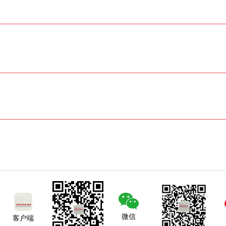
微信
客户端