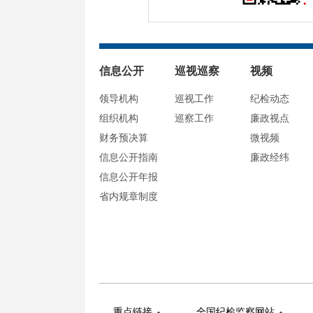
信息公开
巡视巡察
视频
领导机构
巡视工作
纪检动态
组织机构
巡察工作
廉政视点
财务预决算
微视频
信息公开指南
廉政经纬
信息公开年报
省内规章制度
重点链接
全国纪检监察网站