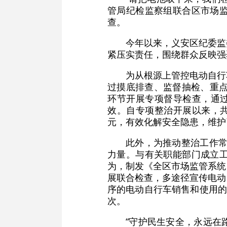
管局纪检监察组联合区市场
查。
今年以来，义安区纪委监
紧压实责任，围绕群众反映强
为从根源上管控电动自行
过摸底排查、监督抽检、重点
环节开展专项督导检查，通过
效。自专项整治开展以来，共
元，有效化解安全隐患，维护
此外，为推动整治工作常
力量。与有关职能部门成立
为，制发《全区市场监管系统
展联合检查，多途径宣传电动
序的电动自行车销售和使用的
次。
“守护民生安全，永远在