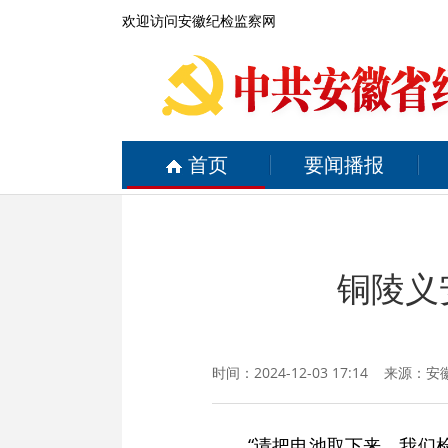
欢迎访问安徽纪检监察网
首页
要闻播报
铜陵义
时间：2024-12-03 17:14 来源：
安
“请把电池取下来，我们