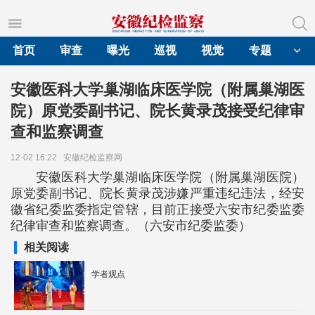
首页
审查
曝光
巡视
视觉
专题
安徽医科大学巢湖临床医学院（附属巢湖医
院）原党委副书记、院长黄录茂接受纪律审
查和监察调查
12-02 16:22
安徽纪检监察网
安徽医科大学巢湖临床医学院（附属巢湖医院）
原党委副书记、院长黄录茂涉嫌严重违纪违法，经安
徽省纪委监委指定管辖，目前正接受六安市纪委监委
纪律审查和监察调查。（六安市纪委监委）
相关阅读
学者观点