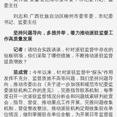
委主任
刘志和 广西壮族自治区柳州市委常委，市纪委
书记、监委主任
坚持问题导向，多措并举，着力推动派驻监督工
作高质量发展
记者：
请结合实践谈谈，针对派驻监督中存在的
短板弱项，你们采取了哪些措施，不断推动派驻监督
提质增效？
苗成营：
今年以来，针对派驻监督中“探头”作用
发挥不充分、监督质效不高等问题，我们坚持问题导
向，推动市委出台《关于进一步加强和规范市纪委监
委派驻机构工作的意见》，完善指导联系机制，每季
度召开一次派驻监督情况分析会和问题线索研判处置
会，指导、督促、推动重点工作开展。完善问题收集
机制，督促整改整治。推动派驻机构定期收集驻在单
位情况，做到掌握驻在单位全貌，为开展日常监督提