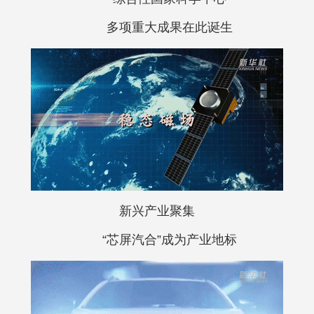
多项重大成果在此诞生
新兴产业聚集
“芯屏汽合”成为产业地标