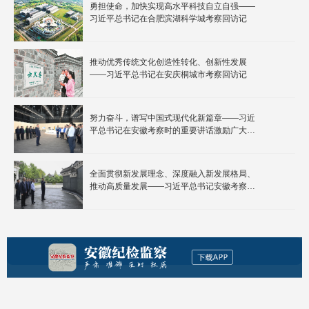
勇担使命，加快实现高水平科技自立自强——
习近平总书记在合肥滨湖科学城考察回访记
推动优秀传统文化创造性转化、创新性发展
——习近平总书记在安庆桐城市考察回访记
努力奋斗，谱写中国式现代化新篇章——习近
平总书记在安徽考察时的重要讲话激励广大干
部群众积极进取、勇毅前行
全面贯彻新发展理念、深度融入新发展格局、
推动高质量发展——习近平总书记安徽考察重
要讲话鼓舞广大干部群众开拓创新、实干笃行