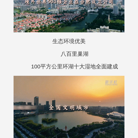
生态环境优美
八百里巢湖
100平方公里环湖十大湿地全面建成