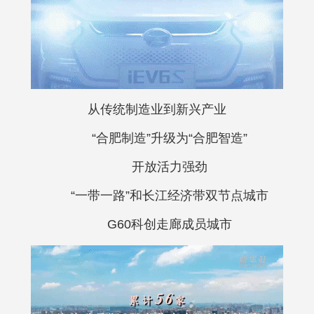
从传统制造业到新兴产业
“合肥制造”升级为“合肥智造”
开放活力强劲
“一带一路”和长江经济带双节点城市
G60科创走廊成员城市