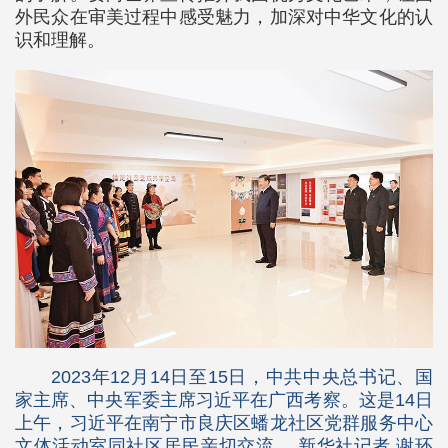
外民众在审美过程中感受魅力，加深对中华文化的认
识和理解。
2023年12月14日至15日，中共中央总书记、国
家主席、中央军委主席习近平在广西考察。这是14日
上午，习近平在南宁市良庆区蟠龙社区党群服务中心
文体活动室同社区居民亲切交流。 新华社记者 谢环