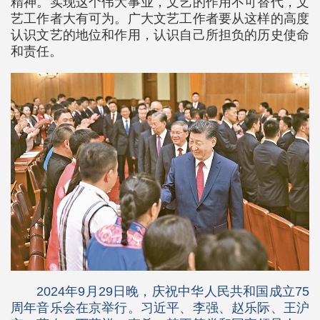
精神。实现这个伟大事业，文艺的作用不可替代，文
艺工作者大有可为。广大文艺工作者要从这样的高度
认识文艺的地位和作用，认识自己所担负的历史使命
和责任。
2024年9月29日晚，庆祝中华人民共和国成立75
周年音乐会在京举行。习近平、李强、赵乐际、王沪