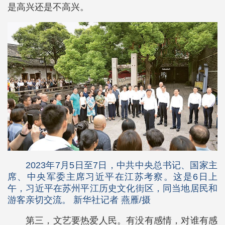
是高兴还是不高兴。
2023年7月5日至7日，中共中央总书记、国家主
席、中央军委主席习近平在江苏考察。这是6日上
午，习近平在苏州平江历史文化街区，同当地居民和
游客亲切交流。 新华社记者 燕雁/摄
第三，文艺要热爱人民。有没有感情，对谁有感