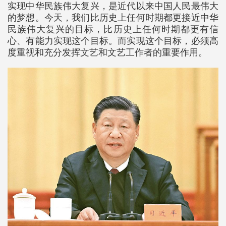
实现中华民族伟大复兴，是近代以来中国人民最伟大
的梦想。今天，我们比历史上任何时期都更接近中华
民族伟大复兴的目标，比历史上任何时期都更有信
心、有能力实现这个目标。而实现这个目标，必须高
度重视和充分发挥文艺和文艺工作者的重要作用。