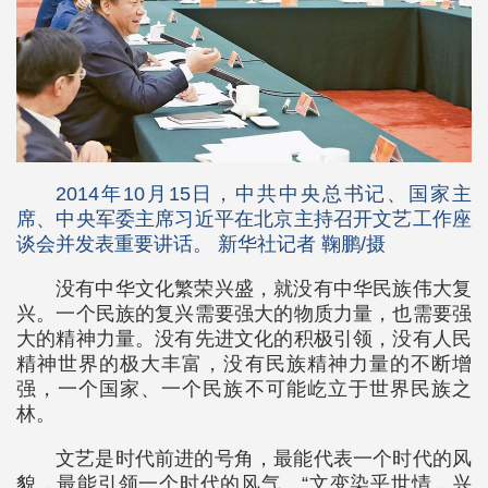
2014年10月15日，中共中央总书记、国家主
席、中央军委主席习近平在北京主持召开文艺工作座
谈会并发表重要讲话。 新华社记者 鞠鹏/摄
没有中华文化繁荣兴盛，就没有中华民族伟大复
兴。一个民族的复兴需要强大的物质力量，也需要强
大的精神力量。没有先进文化的积极引领，没有人民
精神世界的极大丰富，没有民族精神力量的不断增
强，一个国家、一个民族不可能屹立于世界民族之
林。
文艺是时代前进的号角，最能代表一个时代的风
貌，最能引领一个时代的风气。“文变染乎世情，兴