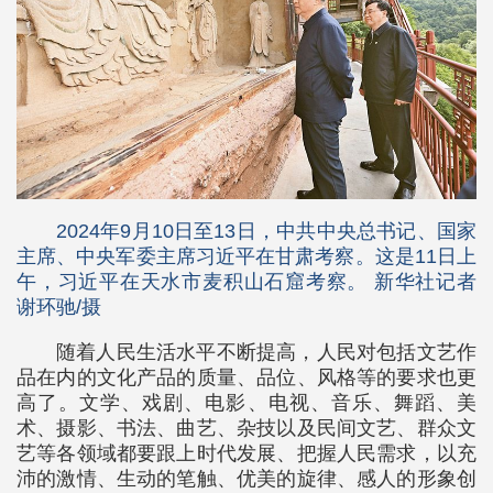
2024年9月10日至13日，中共中央总书记、国家
主席、中央军委主席习近平在甘肃考察。这是11日上
午，习近平在天水市麦积山石窟考察。 新华社记者
谢环驰/摄
随着人民生活水平不断提高，人民对包括文艺作
品在内的文化产品的质量、品位、风格等的要求也更
高了。文学、戏剧、电影、电视、音乐、舞蹈、美
术、摄影、书法、曲艺、杂技以及民间文艺、群众文
艺等各领域都要跟上时代发展、把握人民需求，以充
沛的激情、生动的笔触、优美的旋律、感人的形象创