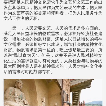
要把满足人民精神文化需求作为文艺和文艺工作的出
发点和落脚点，把人民作为文艺表现的主体，把人民
作为文艺审美的鉴赏家和评判者，把为人民服务作为
文艺工作者的天职。
第一，人民需要文艺。人民的需求是多方面的。
满足人民日益增长的物质需求，必须抓好经济社会建
设，增加社会的物质财富。满足人民日益增长的精神
文化需求，必须抓好文化建设，增加社会的精神文化
财富。物质需求是第一位的，吃上饭是最主要的，所
以说“民以食为天”。但是，这并不是说人民对精神文
化生活的需求就是可有可无的，人类社会与动物界的
最大区别就是人是有精神需求的，人民对精神文化生
活的需求时时刻刻都存在。