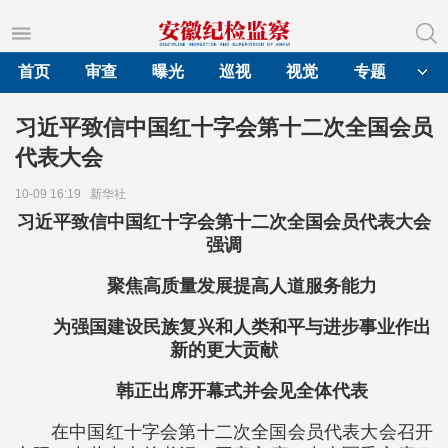
首页
审查
曝光
巡视
视觉
专题
习近平致信中国红十字会第十二次全国会员
代表大会
10-09 16:19
新华社
习近平致信中国红十字会第十二次全国会员代表大会
强调
聚焦高质量发展提高人道服务能力
为强国建设民族复兴和人类和平与进步事业作出
新的更大贡献
韩正出席开幕式并会见全体代表
在中国红十字会第十二次全国会员代表大会召开