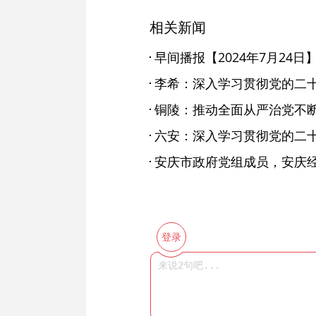
相关新闻
早间播报【2024年7月24日
铜陵：推动全面从严治党不
登录