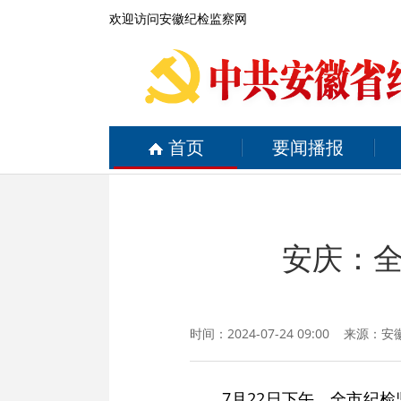
欢迎访问安徽纪检监察网
首页
要闻播报
安庆：
时间：2024-07-24 09:00 来源：
安
7月22日下午，全市纪