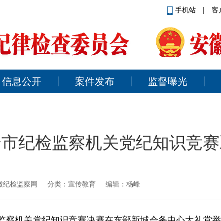
手机站
|
客
信息公开
案件发布
监督曝光
全市纪检监察机关党纪知识竞赛
徽纪检监察网
分类：宣传教育 编辑：杨峰
检监察机关党纪知识竞赛决赛在东部新城会务中心大礼堂