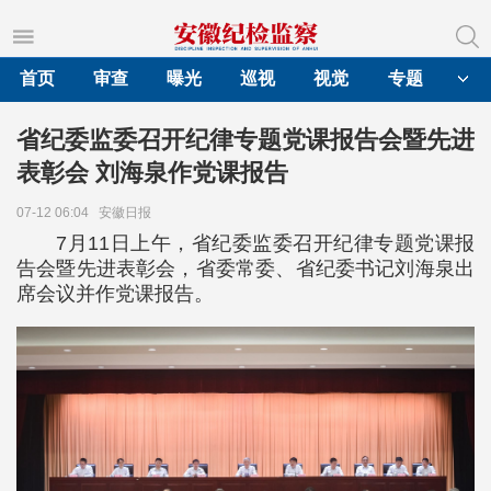
首页
审查
曝光
巡视
视觉
专题
省纪委监委召开纪律专题党课报告会暨先进
表彰会 刘海泉作党课报告
07-12 06:04
安徽日报
7月11日上午，省纪委监委召开纪律专题党课报
告会暨先进表彰会，省委常委、省纪委书记刘海泉出
席会议并作党课报告。