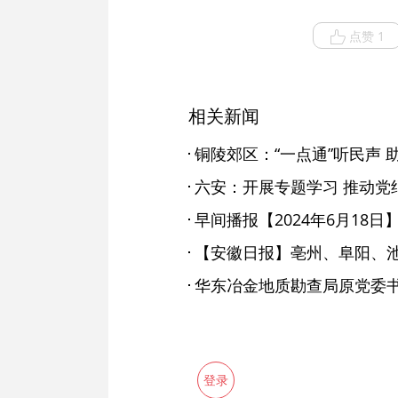
点赞 1
相关新闻
铜陵郊区：“一点通”听民声
六安：开展专题学习 推动党
早间播报【2024年6月18日
登录