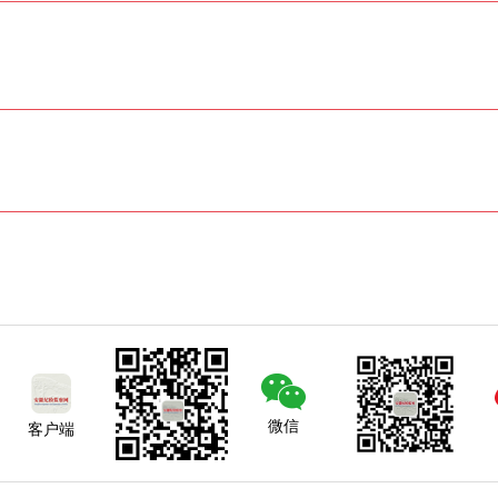
微信
客户端