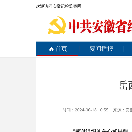
欢迎访问安徽纪检监察网
首页
要闻播报
岳
时间：2024-06-18 10:55 来源：
安
“感谢组织的关心和提醒