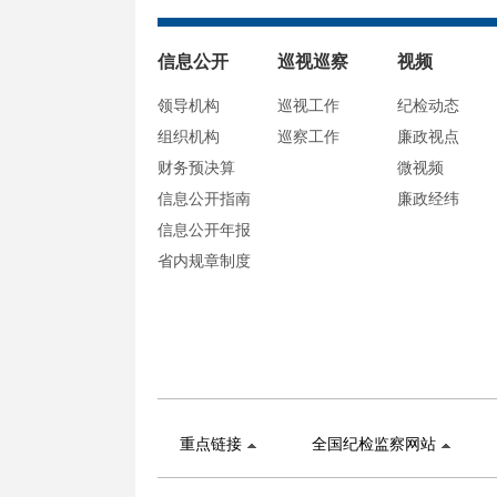
信息公开
巡视巡察
视频
领导机构
巡视工作
纪检动态
组织机构
巡察工作
廉政视点
财务预决算
微视频
信息公开指南
廉政经纬
信息公开年报
省内规章制度
重点链接
全国纪检监察网站