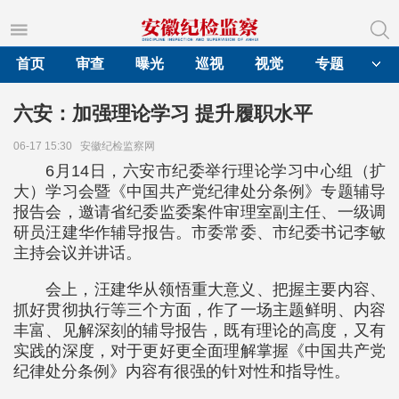
首页
审查
曝光
巡视
视觉
专题
六安：加强理论学习 提升履职水平
06-17 15:30
安徽纪检监察网
6月14日，六安市纪委举行理论学习中心组（扩
大）学习会暨《中国共产党纪律处分条例》专题辅导
报告会，邀请省纪委监委案件审理室副主任、一级调
研员汪建华作辅导报告。市委常委、市纪委书记李敏
主持会议并讲话。
会上，汪建华从领悟重大意义、把握主要内容、
抓好贯彻执行等三个方面，作了一场主题鲜明、内容
丰富、见解深刻的辅导报告，既有理论的高度，又有
实践的深度，对于更好更全面理解掌握《中国共产党
纪律处分条例》内容有很强的针对性和指导性。