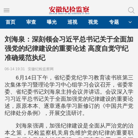
首页
审查
曝光
巡视
视觉
专题
刘海泉：深刻领会习近平总书记关于全面加
强党的纪律建设的重要论述 高度自觉守纪
准确规范执纪
06-14 19:31
安徽纪检监察网
6月14日下午，省纪委党纪学习教育读书班第三
次集体学习暨理论学习中心组学习会议召开，省委常
委、省纪委书记刘海泉主持会议并讲话。会议深入学
习习近平总书记关于全面加强党的纪律建设的重要论
述，原原本本、逐章逐条学习新修订的《中国共产党
纪律处分条例》，开展交流研讨。
刘海泉强调，加强纪律建设是全面从严治党的治
本之策，纪检监察机关肩负维护党的纪律的重要职