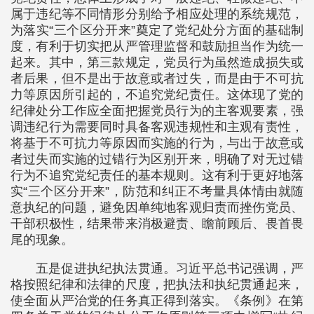
属于违纪等不同情形分别给予相应处理的系统规范，
为落实“三个区分开来”奠定了党纪处分方面的基础制
度，有利于切实把从严管理监督和鼓励担当作为统一
起来。其中，第三款规定，党员行为虽然造成损失或
者后果，但不是出于故意或者过失，而是由于不可抗
力等原因所引起的，不追究党纪责任。这体现了党的
纪律处分工作应全面把握党员行为的主客观要素，强
调违纪行为需要同时具备客观违规性和主观有责性，
将基于不可抗力等原因而实施的行为，与出于故意或
者过失而实施的过错行为区别开来，明确了对无过错
行为不追究党纪责任的基本规则。这有利于更好地落
实“三个区分开来”，防范和纠正不考量具体情由就随
意执纪的问题，避免因单纯地客观归责而挫伤党员、
干部积极性，结果带来消极避责、瞻前顾后、畏首畏
尾的现象。
五是促进执纪执法贯通。习近平总书记强调，严
格按照纪律和法律的尺度，把执法和执纪贯通起来，
使全面从严治党的任务真正得到落实。《条例》在第