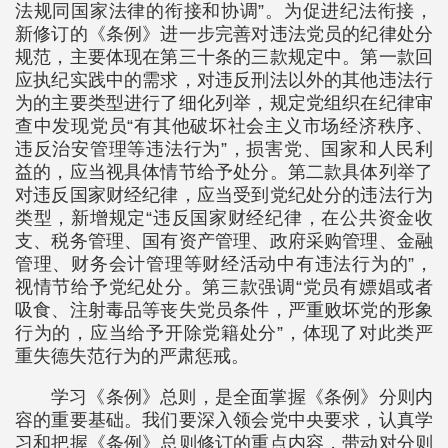
法规同国家法律的衔接和协调”。为促进纪法衔接，
新修订的《条例》进一步完善对违法党员的纪律处分
规范，主要体现在第三十条的三款规定中。第一款回
应执纪实践中的需求，对违反刑法以外的其他违法行
为的主要类型进行了细化列举，规定党组织在纪律审
查中发现党员“有其他破坏社会主义市场经济秩序、
违反治安管理等违法行为”，损害党、国家和人民利
益的，应当视具体情节给予处分。第二款具体列举了
对违反国家财经纪律，应当受到党纪处分的违法行为
类型，新增规定“违反国家财经纪律，在公共资金收
支、税务管理、国有资产管理、政府采购管理、金融
管理、财务会计管理等财经活动中有违法行为的”，
视情节给予党纪处分。第三款强调“党员有嫖娼或者
吸食、注射毒品等丧失党员条件，严重败坏党的形象
行为的，应当给予开除党籍处分”，体现了对此类严
重失德失范行为的严肃惩戒。
学习《条例》总则，是全面掌握《条例》分则内
容的重要基础。我们要深入领会党中央要求，认真学
习和把握《条例》总则修订的重点内容，带动对分则