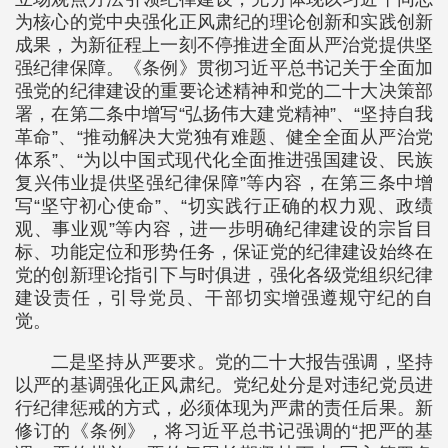
为核心的党中央强化正风肃纪的理论创新和实践创新
成果，为新征程上一刻不停推进全面从严治党提供坚
强纪律保障。《条例》贯彻习近平总书记关于全面加
强党的纪律建设的重要论述精神和党的二十大决策部
署，在第二条中增写“弘扬伟大建党精神”、“坚持自我
革命”、“推动解决大党独有难题、健全全面从严治党
体系”、“为以中国式现代化全面推进强国建设、民族
复兴伟业提供坚强纪律保障”等内容，在第三条中增
写“坚守初心使命”、“切实践行正确的权力观、政绩
观、事业观”等内容，进一步明确纪律建设的宗旨目
标、功能定位和形势任务，保证党的纪律建设始终在
党的创新理论指引下与时俱进，强化各级党组织纪律
建设责任，引导党员、干部切实增强遵规守纪的自
觉。
二是坚持从严要求。党的二十大报告强调，坚持
以严的基调强化正风肃纪。党纪处分是对违纪党员进
行纪律惩戒的方式，必须体现为严肃的责任后果。新
修订的《条例》，将习近平总书记强调的“把严的基