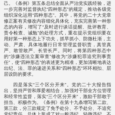
己。《条例》第五条总结全面从严治党实践经验，进
一步完善对监督执纪“四种形态”的规定，推动各级党
组织深化运用“四种形态”。其中，将党的二十大党章
修正案有关修改内容细化具体化，充实完善第一种形
态的内容，增写了“及时进行谈话提醒、批评教育、
责令检查、诫勉”的处理方式，重在提示党组织要在
用好第一种形态上下功夫，抓早抓小、防微杜渐，主
动、严肃、具体地履行日常管理监督职责，真管真
严、敢管敢严、长管长严。同时，将第四种形态中
的“涉嫌违法立案审查”修改为“涉嫌犯罪追究刑事责
任”，使“四种形态”的表述更为精准，更加清晰地表达
出纪、法、罪的递进关系和“四种形态”环环相扣、层
层设防的要求。
四是落实“三个区分开来”。党的二十大报告指
出，坚持严管和厚爱相结合，加强对干部全方位管理
和经常性监督，落实“三个区分开来”，激励干部敢于
担当、积极作为。《条例》在第十九条增写第二款、
第三款，分三款规定了免予处分、不予处分、不追究
党纪责任，总体上形成了对一般违纪、轻微违纪、不