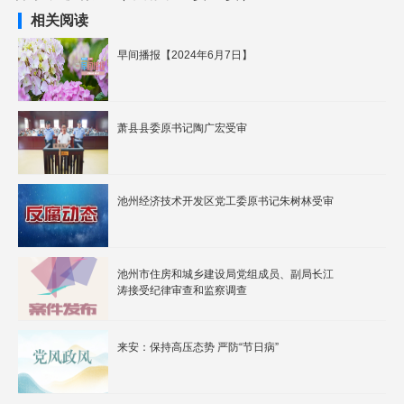
相关阅读
早间播报【2024年6月7日】
萧县县委原书记陶广宏受审
池州经济技术开发区党工委原书记朱树林受审
池州市住房和城乡建设局党组成员、副局长江
涛接受纪律审查和监察调查
来安：保持高压态势 严防“节日病”