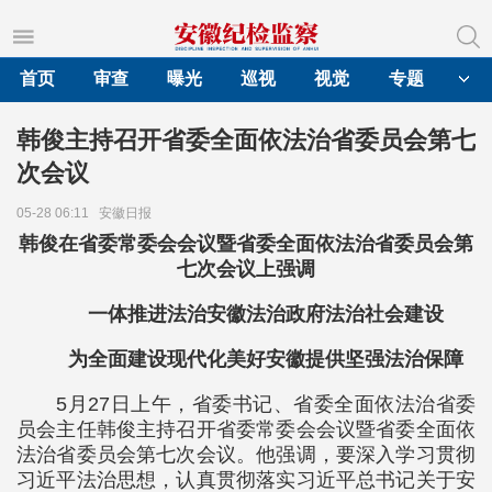
首页
审查
曝光
巡视
视觉
专题
韩俊主持召开省委全面依法治省委员会第七
次会议
05-28 06:11
安徽日报
韩俊在省委常委会会议暨省委全面依法治省委员会第
七次会议上强调
一体推进法治安徽法治政府法治社会建设
为全面建设现代化美好安徽提供坚强法治保障
5月27日上午，省委书记、省委全面依法治省委
员会主任韩俊主持召开省委常委会会议暨省委全面依
法治省委员会第七次会议。他强调，要深入学习贯彻
习近平法治思想，认真贯彻落实习近平总书记关于安