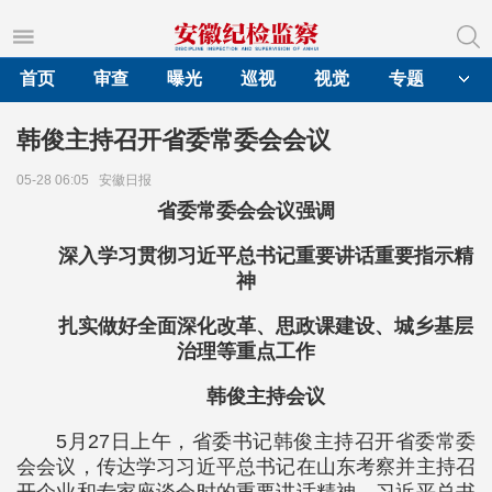
首页
审查
曝光
巡视
视觉
专题
韩俊主持召开省委常委会会议
05-28 06:05
安徽日报
省委常委会会议强调
深入学习贯彻习近平总书记重要讲话重要指示精
神
扎实做好全面深化改革、思政课建设、城乡基层
治理等重点工作
韩俊主持会议
5月27日上午，省委书记韩俊主持召开省委常委
会会议，传达学习习近平总书记在山东考察并主持召