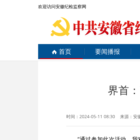
欢迎访问安徽纪检监察网
首页
要闻播报
界首：
时间：2024-05-11 08:30 来源：
安
“通过参加此次活动，