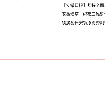
【安徽日报】坚持全面
安徽烟草：织密三维监督