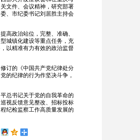
相关文件、会议精神，研究部署
常委、市纪委书记刘居胜主持会
步提高政治站位，完整、准确、
新型城镇化建设等重点任务，充
手，以精准有力有效的政治监督
新修订的《中国共产党纪律处分
反党的纪律的行为作坚决斗争，
近平总书记关于党的自我革命的
委巡视反馈意见整改、招标投标
征程纪检监察工作高质量发展的