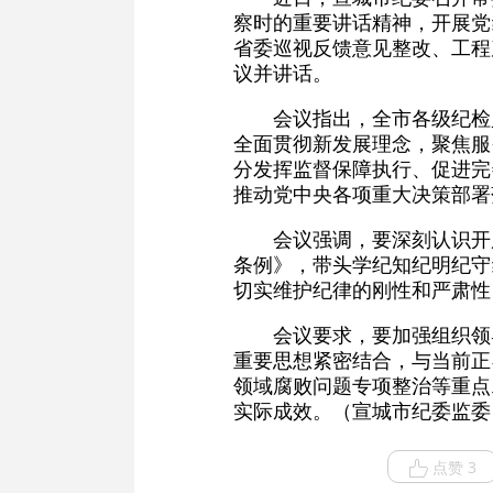
察时的重要讲话精神，开展党
省委巡视反馈意见整改、工程
议并讲话。
会议指出，全市各级纪检
全面贯彻新发展理念，聚焦服
分发挥监督保障执行、促进完
推动党中央各项重大决策部署
会议强调，要深刻认识开
条例》，带头学纪知纪明纪守
切实维护纪律的刚性和严肃性
会议要求，要加强组织领
重要思想紧密结合，与当前正
领域腐败问题专项整治等重点
实际成效。（宣城市纪委监委
点赞 3