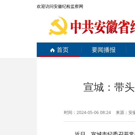
欢迎访问安徽纪检监察网
首页
要闻播报
宣城：带头
时间：2024-05-06 08:24 来源：
安
近日，宣城市纪委召开常