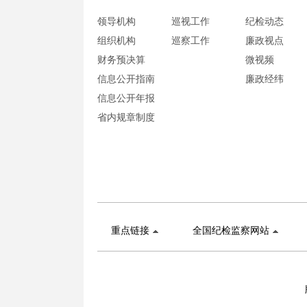
领导机构
巡视工作
纪检动态
组织机构
巡察工作
廉政视点
财务预决算
微视频
信息公开指南
廉政经纬
信息公开年报
省内规章制度
重点链接
全国纪检监察网站