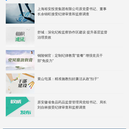
上海裕安投资集团有限公司原党委书记、董事
长余锦旺接受纪律审查和监察调查
舒城：深化纪检监察协作区建设 提升基层监督
治理质效
铜陵铜官：定制纪律教育“套餐” 增强党员干
部“免疫力”
黄山屯溪：精准施教扣好廉洁从政“扣子”
原安徽省食品药品监督管理局党组书记、局长
刘自林接受纪律审查和监察调查